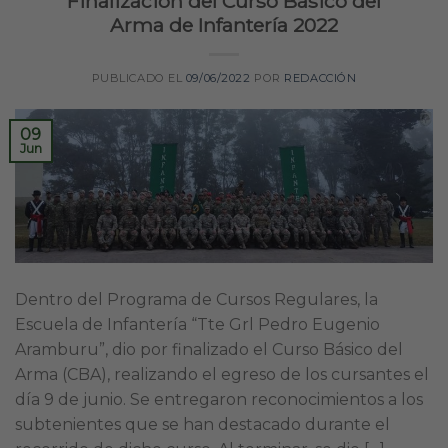
Finalización del Curso Básico del
Arma de Infantería 2022
PUBLICADO EL
09/06/2022
POR
REDACCIÓN
09
Jun
Dentro del Programa de Cursos Regulares, la
Escuela de Infantería “Tte Grl Pedro Eugenio
Aramburu”, dio por finalizado el Curso Básico del
Arma (CBA), realizando el egreso de los cursantes el
día 9 de junio. Se entregaron reconocimientos a los
subtenientes que se han destacado durante el