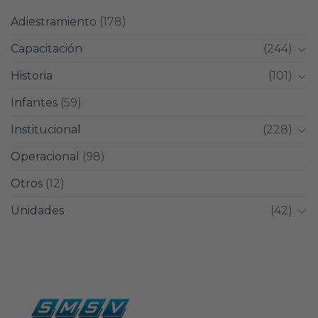
Adiestramiento
(178)
Capacitación
(244)
Historia
(101)
Infantes
(59)
Institucional
(228)
Operacional
(98)
Otros
(12)
Unidades
(42)