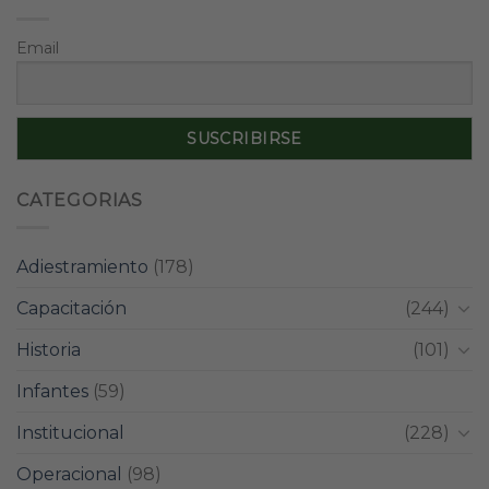
Email
CATEGORIAS
Adiestramiento
(178)
Capacitación
(244)
Historia
(101)
Infantes
(59)
Institucional
(228)
Operacional
(98)