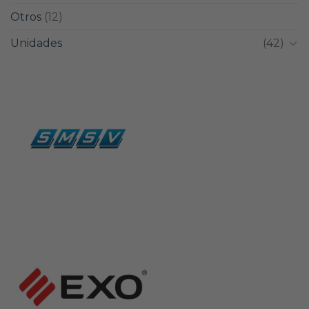
Otros
(12)
Unidades
(42)