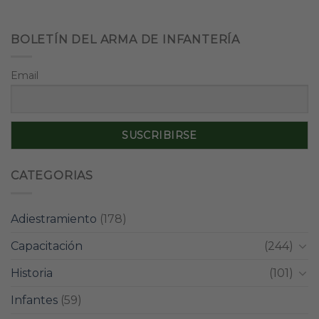
BOLETÍN DEL ARMA DE INFANTERÍA
Email
CATEGORIAS
Adiestramiento
(178)
Capacitación
(244)
Historia
(101)
Infantes
(59)