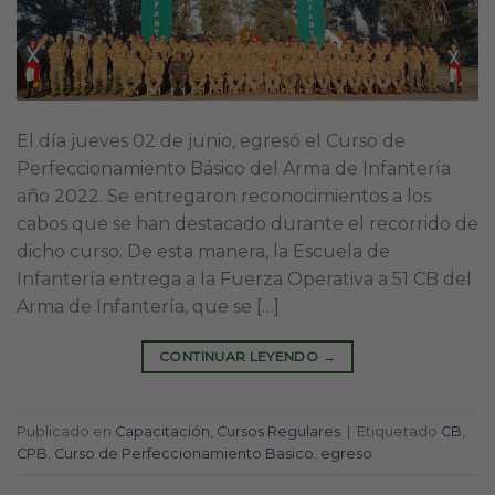
El día jueves 02 de junio, egresó el Curso de
Perfeccionamiento Básico del Arma de Infantería
año 2022. Se entregaron reconocimientos a los
cabos que se han destacado durante el recorrido de
dicho curso. De esta manera, la Escuela de
Infantería entrega a la Fuerza Operativa a 51 CB del
Arma de Infantería, que se […]
CONTINUAR LEYENDO
→
Publicado en
Capacitación
,
Cursos Regulares
|
Etiquetado
CB
,
CPB
,
Curso de Perfeccionamiento Basico
,
egreso