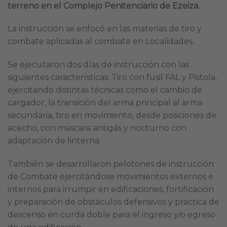
terreno en el Complejo Penitenciario de Ezeiza.
La instrucción se enfocó en las materias de tiro y
combate aplicadas al combate en Localidades.
Se ejecutaron dos días de instrucción con las
siguientes características: Tiro con fusil FAL y Pistola,
ejercitando distintas técnicas como el cambio de
cargador, la transición del arma principal al arma
secundaria, tiro en movimiento, desde posiciones de
acecho, con mascara antigás y nocturno con
adaptación de linterna.
También se desarrollaron pelotones de instrucción
de Combate ejercitándose movimientos externos e
internos para irrumpir en edificaciones, fortificación
y preparación de obstáculos defensivos y practica de
descenso en curda doble para el ingreso y/o egreso