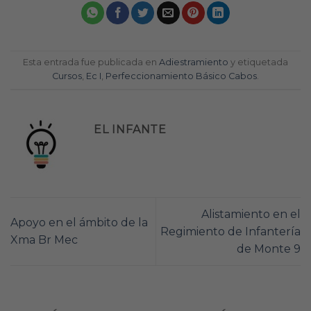
Esta entrada fue publicada en
Adiestramiento
y etiquetada
Cursos
,
Ec I
,
Perfeccionamiento Básico Cabos
.
EL INFANTE
Alistamiento en el
Apoyo en el ámbito de la
Regimiento de Infantería
Xma Br Mec
de Monte 9