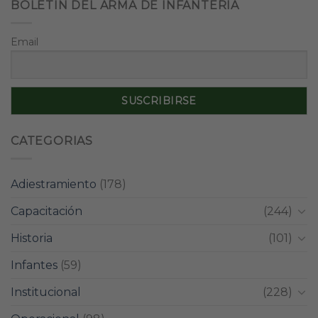
BOLETÍN DEL ARMA DE INFANTERÍA
Email
CATEGORIAS
Adiestramiento
(178)
Capacitación
(244)
Historia
(101)
Infantes
(59)
Institucional
(228)