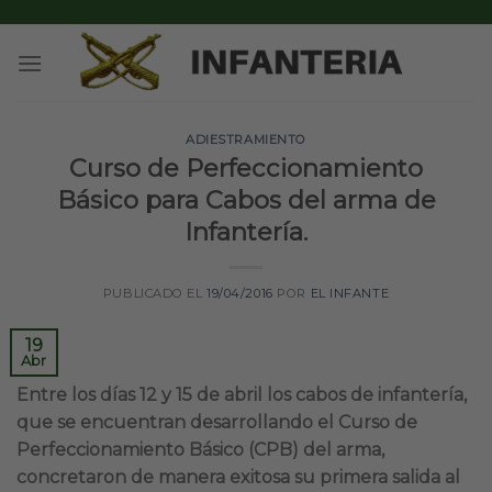
Skip
to
content
ADIESTRAMIENTO
Curso de Perfeccionamiento
Básico para Cabos del arma de
Infantería.
PUBLICADO EL
19/04/2016
POR
EL INFANTE
19
Abr
Entre los días 12 y 15 de abril los cabos de infantería,
que se encuentran desarrollando el Curso de
Perfeccionamiento Básico (CPB) del arma,
concretaron de manera exitosa su primera salida al