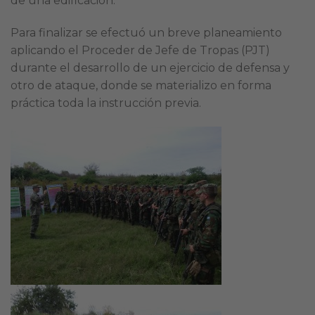
de una edificación.
Para finalizar se efectuó un breve planeamiento
aplicando el Proceder de Jefe de Tropas (PJT)
durante el desarrollo de un ejercicio de defensa y
otro de ataque, donde se materializo en forma
práctica toda la instrucción previa.