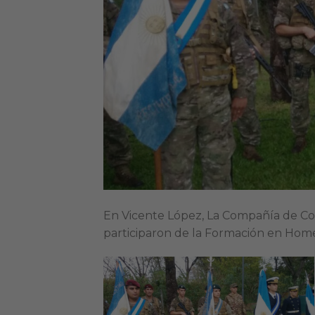
En Vicente López, La Compañía de Co
participaron de la Formación en Home