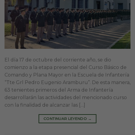
El día 17 de octubre del corriente año, se dio
comienzo a la etapa presencial del Curso Básico de
Comando y Plana Mayor en la Escuela de Infantería
“Tte Grl Pedro Eugenio Aramburu”. De esta manera,
63 tenientes primeros del Arma de Infantería
desarrollarán las actividades del mencionado curso
con la finalidad de alcanzar las […]
CONTINUAR LEYENDO
→