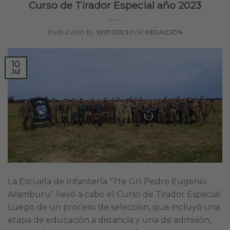
Curso de Tirador Especial año 2023
PUBLICADO EL
10/07/2023
POR
REDACCIÓN
10
Jul
La Escuela de Infantería “Tte Grl Pedro Eugenio
Aramburu” llevó a cabo el Curso de Tirador Especial.
Luego de un proceso de selección, que incluyó una
etapa de educación a distancia y una de admisión,