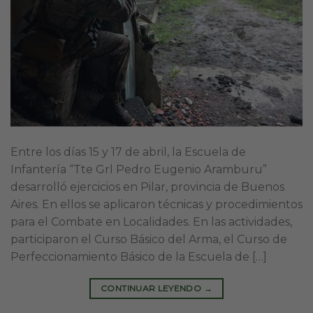
Entre los días 15 y 17 de abril, la Escuela de
Infantería “Tte Grl Pedro Eugenio Aramburu”
desarrolló ejercicios en Pilar, provincia de Buenos
Aires. En ellos se aplicaron técnicas y procedimientos
para el Combate en Localidades. En las actividades,
participaron el Curso Básico del Arma, el Curso de
Perfeccionamiento Básico de la Escuela de […]
CONTINUAR LEYENDO
→