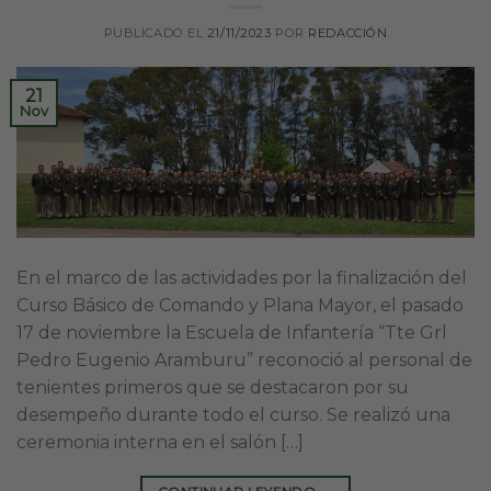
PUBLICADO EL
21/11/2023
POR
REDACCIÓN
21
Nov
En el marco de las actividades por la finalización del
Curso Básico de Comando y Plana Mayor, el pasado
17 de noviembre la Escuela de Infantería “Tte Grl
Pedro Eugenio Aramburu” reconoció al personal de
tenientes primeros que se destacaron por su
desempeño durante todo el curso. Se realizó una
ceremonia interna en el salón […]