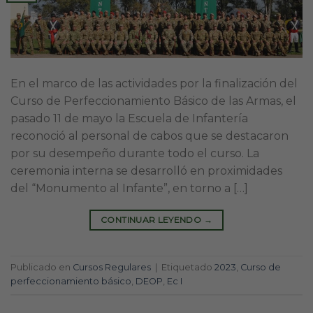
En el marco de las actividades por la finalización del
Curso de Perfeccionamiento Básico de las Armas, el
pasado 11 de mayo la Escuela de Infantería
reconoció al personal de cabos que se destacaron
por su desempeño durante todo el curso. La
ceremonia interna se desarrolló en proximidades
del “Monumento al Infante”, en torno a […]
CONTINUAR LEYENDO
→
Publicado en
Cursos Regulares
|
Etiquetado
2023
,
Curso de
perfeccionamiento básico
,
DEOP
,
Ec I