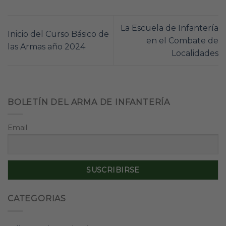
La Escuela de Infantería
Inicio del Curso Básico de
en el Combate de
las Armas año 2024
Localidades
BOLETÍN DEL ARMA DE INFANTERÍA
Email
CATEGORIAS