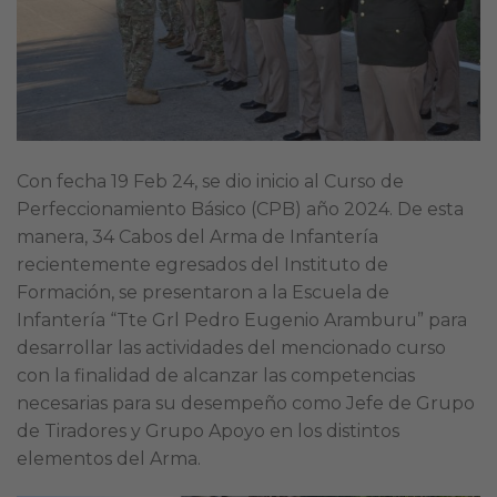
Con fecha 19 Feb 24, se dio inicio al Curso de
Perfeccionamiento Básico (CPB) año 2024. De esta
manera, 34 Cabos del Arma de Infantería
recientemente egresados del Instituto de
Formación, se presentaron a la Escuela de
Infantería “Tte Grl Pedro Eugenio Aramburu” para
desarrollar las actividades del mencionado curso
con la finalidad de alcanzar las competencias
necesarias para su desempeño como Jefe de Grupo
de Tiradores y Grupo Apoyo en los distintos
elementos del Arma.