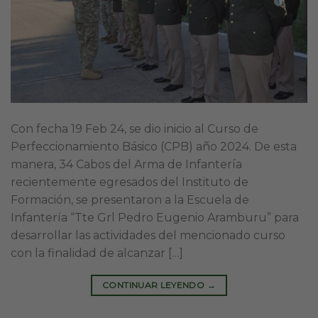
Con fecha 19 Feb 24, se dio inicio al Curso de
Perfeccionamiento Básico (CPB) año 2024. De esta
manera, 34 Cabos del Arma de Infantería
recientemente egresados del Instituto de
Formación, se presentaron a la Escuela de
Infantería “Tte Grl Pedro Eugenio Aramburu” para
desarrollar las actividades del mencionado curso
con la finalidad de alcanzar […]
CONTINUAR LEYENDO
→