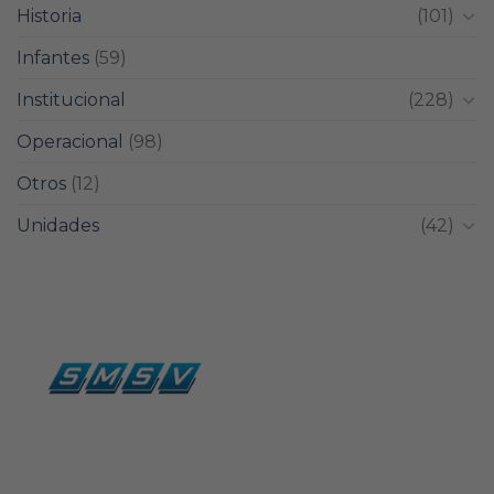
Historia
(101)
Infantes
(59)
Institucional
(228)
Operacional
(98)
Otros
(12)
Unidades
(42)