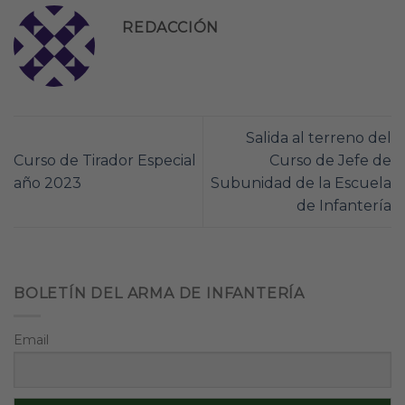
REDACCIÓN
Salida al terreno del
Curso de Tirador Especial
Curso de Jefe de
año 2023
Subunidad de la Escuela
de Infantería
BOLETÍN DEL ARMA DE INFANTERÍA
Email