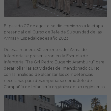
El pasado 07 de agosto, se dio comienzo a la etapa
presencial del Curso de Jefe de Subunidad de las
Armas y Especialidades año 2023.
De esta manera, 30 tenientes del Arma de
Infantería se presentaron en la Escuela de
Infantería “Tte Grl Pedro Eugenio Aramburu” para
desarrollar las actividades del mencionado curso
con la finalidad de alcanzar las competencias
necesarias para desempeñarse como Jefe de
Compañía de Infantería orgánica de un regimiento.