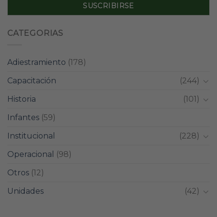
CATEGORIAS
Adiestramiento
(178)
Capacitación
(244)
Historia
(101)
Infantes
(59)
Institucional
(228)
Operacional
(98)
Otros
(12)
Unidades
(42)