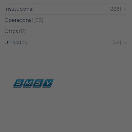
Institucional
(228)
Operacional
(98)
Otros
(12)
Unidades
(42)