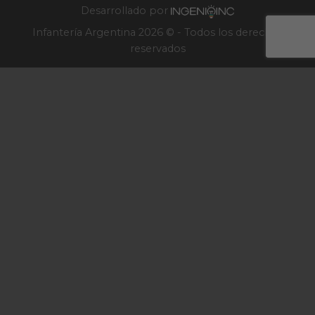
Desarrollado por
Infantería Argentina 2026 © - Todos los derechos
reservados