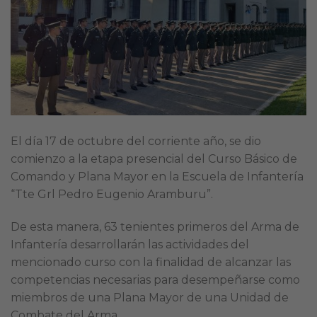
El día 17 de octubre del corriente año, se dio
comienzo a la etapa presencial del Curso Básico de
Comando y Plana Mayor en la Escuela de Infantería
“Tte Grl Pedro Eugenio Aramburu”.
De esta manera, 63 tenientes primeros del Arma de
Infantería desarrollarán las actividades del
mencionado curso con la finalidad de alcanzar las
competencias necesarias para desempeñarse como
miembros de una Plana Mayor de una Unidad de
Combate del Arma.