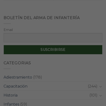
BOLETÍN DEL ARMA DE INFANTERÍA
Email
CATEGORIAS
Adiestramiento
(178)
Capacitación
(244)
Historia
(101)
Infantes
(59)