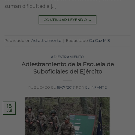
suman dificultad a […]
CONTINUAR LEYENDO
→
Publicado en
Adiestramiento
|
Etiquetado
Ca Caz M 8
ADIESTRAMIENTO
Adiestramiento de la Escuela de
Suboficiales del Ejército
PUBLICADO EL
18/07/2017
POR
EL INFANTE
18
Jul