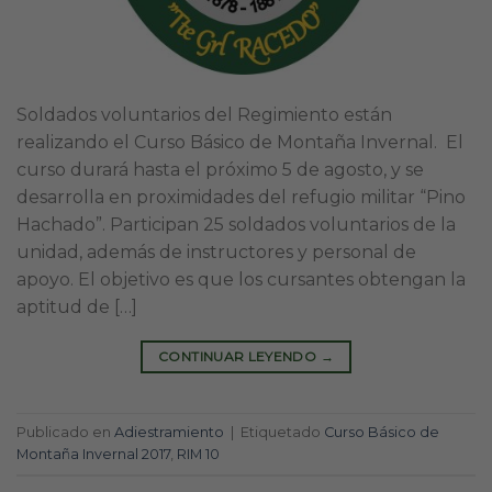
Soldados voluntarios del Regimiento están
realizando el Curso Básico de Montaña Invernal. El
curso durará hasta el próximo 5 de agosto, y se
desarrolla en proximidades del refugio militar “Pino
Hachado”. Participan 25 soldados voluntarios de la
unidad, además de instructores y personal de
apoyo. El objetivo es que los cursantes obtengan la
aptitud de […]
CONTINUAR LEYENDO
→
Publicado en
Adiestramiento
|
Etiquetado
Curso Básico de
Montaña Invernal 2017
,
RIM 10