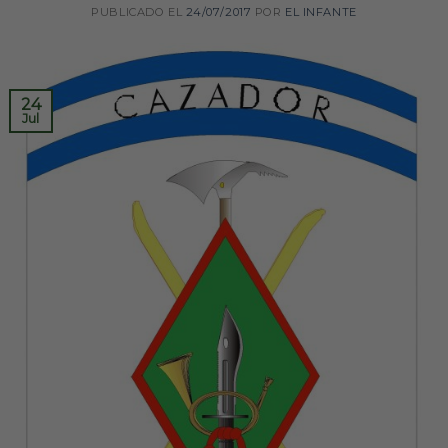
PUBLICADO EL
24/07/2017
POR
EL INFANTE
24
Jul