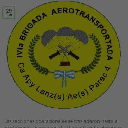
29
Jun
Las secciones operacionales se trasladaron hasta el