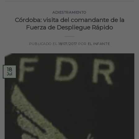
ADIESTRAMIENTO
Córdoba: visita del comandante de la
Fuerza de Despliegue Rápido
PUBLICADO EL
18/07/2017
POR
EL INFANTE
18
Jul