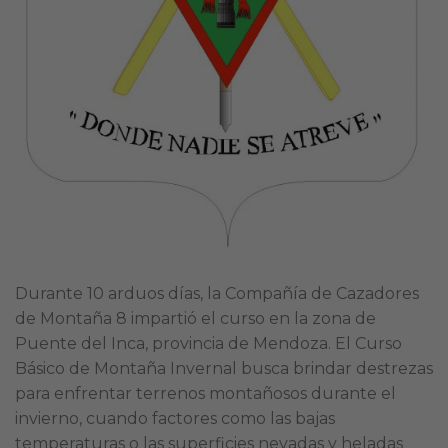
Durante 10 arduos días, la Compañía de Cazadores
de Montaña 8 impartió el curso en la zona de
Puente del Inca, provincia de Mendoza. El Curso
Básico de Montaña Invernal busca brindar destrezas
para enfrentar terrenos montañosos durante el
invierno, cuando factores como las bajas
temperaturas o las superficies nevadas y heladas