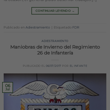
CONTINUAR LEYENDO
→
Publicado en
Adiestramiento
|
Etiquetado
FDR
ADIESTRAMIENTO
Maniobras de Invierno del Regimiento
26 de Infantería
PUBLICADO EL
06/07/2017
POR
EL INFANTE
06
Jul