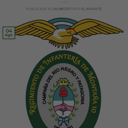
PUBLICADO EL
04/08/2017
POR
EL INFANTE
04
Ago