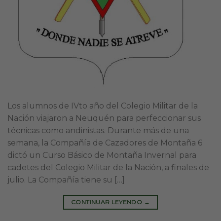
Los alumnos de IVto año del Colegio Militar de la
Nación viajaron a Neuquén para perfeccionar sus
técnicas como andinistas. Durante más de una
semana, la Compañía de Cazadores de Montaña 6
dictó un Curso Básico de Montaña Invernal para
cadetes del Colegio Militar de la Nación, a finales de
julio. La Compañía tiene su […]
CONTINUAR LEYENDO
→