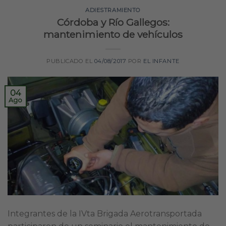
ADIESTRAMIENTO
Córdoba y Río Gallegos:
mantenimiento de vehículos
PUBLICADO EL
04/08/2017
POR
EL INFANTE
04
Ago
Integrantes de la IVta Brigada Aerotransportada