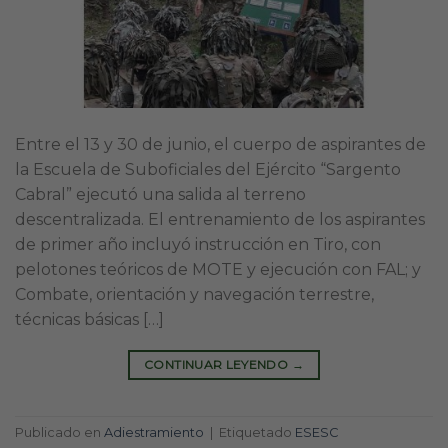
Entre el 13 y 30 de junio, el cuerpo de aspirantes de
la Escuela de Suboficiales del Ejército “Sargento
Cabral” ejecutó una salida al terreno
descentralizada. El entrenamiento de los aspirantes
de primer año incluyó instrucción en Tiro, con
pelotones teóricos de MOTE y ejecución con FAL; y
Combate, orientación y navegación terrestre,
técnicas básicas […]
CONTINUAR LEYENDO
→
Publicado en
Adiestramiento
|
Etiquetado
ESESC