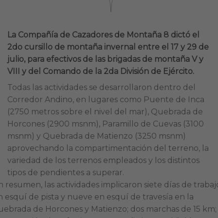
La Compañía de Cazadores de Montaña 8 dictó el
2do cursillo de montaña invernal entre el 17 y 29 de
julio, para efectivos de las brigadas de montaña V y
VIII y del Comando de la 2da División de Ejército.
Todas las actividades se desarrollaron dentro del
Corredor Andino, en lugares como Puente de Inca
(2750 metros sobre el nivel del mar), Quebrada de
Horcones (2900 msnm), Paramillo de Cuevas (3100
msnm) y Quebrada de Matienzo (3250 msnm)
aprovechando la compartimentación del terreno, la
variedad de los terrenos empleados y los distintos
tipos de pendientes a superar.
n resumen, las actividades implicaron siete días de trabaj
n esquí de pista y nueve en esquí de travesía en la
uebrada de Horcones y Matienzo; dos marchas de 15 km; 