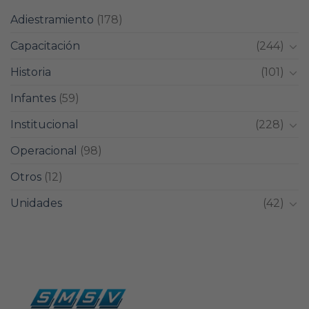
Adiestramiento
(178)
Capacitación
(244)
Historia
(101)
Infantes
(59)
Institucional
(228)
Operacional
(98)
Otros
(12)
Unidades
(42)