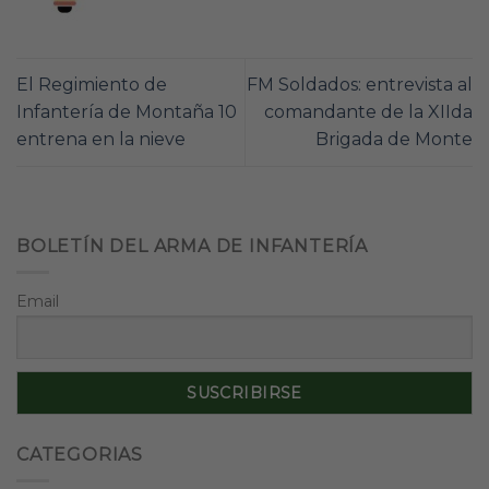
El Regimiento de
FM Soldados: entrevista al
Infantería de Montaña 10
comandante de la XIIda
entrena en la nieve
Brigada de Monte
BOLETÍN DEL ARMA DE INFANTERÍA
Email
CATEGORIAS