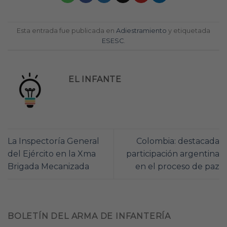
Esta entrada fue publicada en
Adiestramiento
y etiquetada
ESESC
.
EL INFANTE
La Inspectoría General
Colombia: destacada
del Ejército en la Xma
participación argentina
Brigada Mecanizada
en el proceso de paz
BOLETÍN DEL ARMA DE INFANTERÍA