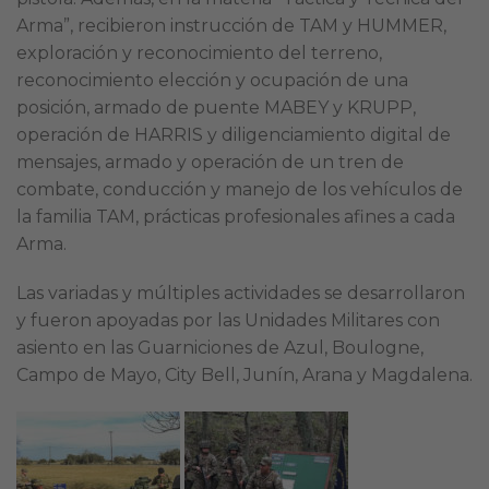
Arma”, recibieron instrucción de TAM y HUMMER,
exploración y reconocimiento del terreno,
reconocimiento elección y ocupación de una
posición, armado de puente MABEY y KRUPP,
operación de HARRIS y diligenciamiento digital de
mensajes, armado y operación de un tren de
combate, conducción y manejo de los vehículos de
la familia TAM, prácticas profesionales afines a cada
Arma.
Las variadas y múltiples actividades se desarrollaron
y fueron apoyadas por las Unidades Militares con
asiento en las Guarniciones de Azul, Boulogne,
Campo de Mayo, City Bell, Junín, Arana y Magdalena.