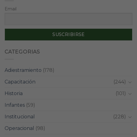
Email
CATEGORIAS
Adiestramiento
(178)
Capacitación
(244)
Historia
(101)
Infantes
(59)
Institucional
(228)
Operacional
(98)