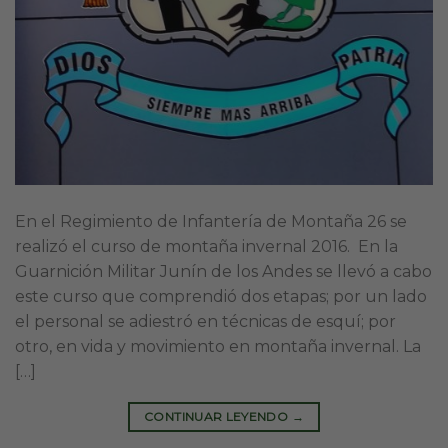
En el Regimiento de Infantería de Montaña 26 se
realizó el curso de montaña invernal 2016. En la
Guarnición Militar Junín de los Andes se llevó a cabo
este curso que comprendió dos etapas; por un lado
el personal se adiestró en técnicas de esquí; por
otro, en vida y movimiento en montaña invernal. La
[…]
CONTINUAR LEYENDO
→