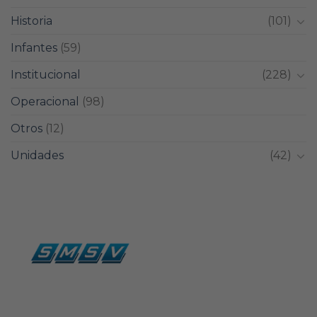
Historia
(101)
Infantes
(59)
Institucional
(228)
Operacional
(98)
Otros
(12)
Unidades
(42)