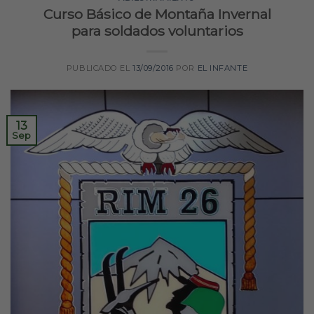
Curso Básico de Montaña Invernal
para soldados voluntarios
PUBLICADO EL
13/09/2016
POR
EL INFANTE
13
Sep