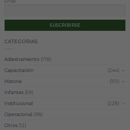
Email
CATEGORIAS
Adiestramiento
(178)
Capacitación
(244)
Historia
(101)
Infantes
(59)
Institucional
(228)
Operacional
(98)
Otros
(12)