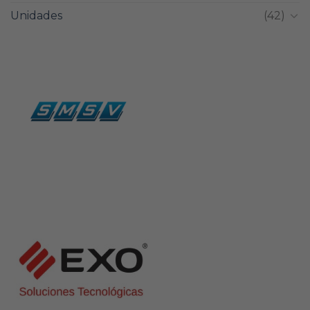
Unidades
(42)