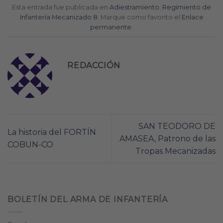
Esta entrada fue publicada en
Adiestramiento
,
Regimiento de
Infantería Mecanizado 8
. Marque como favorito el
Enlace
permanente
.
REDACCIÓN
SAN TEODORO DE
La historia del FORTÍN
AMASEA, Patrono de las
COBUN-CO
Tropas Mecanizadas
BOLETÍN DEL ARMA DE INFANTERÍA