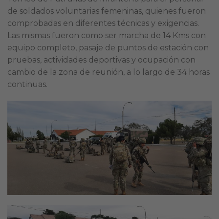
de soldados voluntarias femeninas, quienes fueron
comprobadas en diferentes técnicas y exigencias.
Las mismas fueron como ser marcha de 14 Kms con
equipo completo, pasaje de puntos de estación con
pruebas, actividades deportivas y ocupación con
cambio de la zona de reunión, a lo largo de 34 horas
continuas.