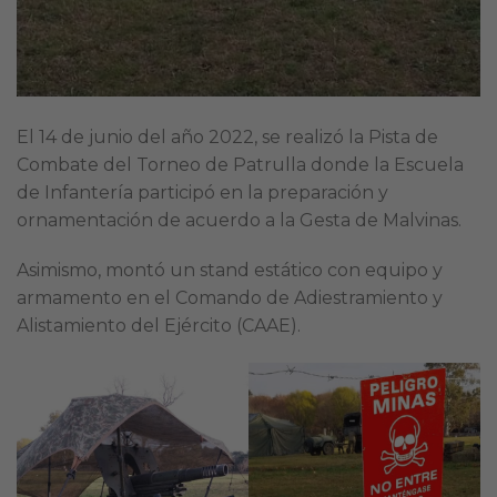
El 14 de junio del año 2022, se realizó la Pista de
Combate del Torneo de Patrulla donde la Escuela
de Infantería participó en la preparación y
ornamentación de acuerdo a la Gesta de Malvinas.
Asimismo, montó un stand estático con equipo y
armamento en el Comando de Adiestramiento y
Alistamiento del Ejército (CAAE).