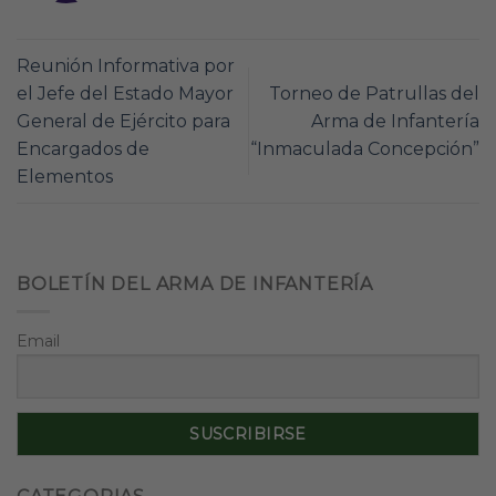
Reunión Informativa por
el Jefe del Estado Mayor
Torneo de Patrullas del
General de Ejército para
Arma de Infantería
Encargados de
“Inmaculada Concepción”
Elementos
BOLETÍN DEL ARMA DE INFANTERÍA
Email