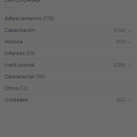
CATEGORIAS
Adiestramiento
(178)
Capacitación
(244)
Historia
(101)
Infantes
(59)
Institucional
(228)
Operacional
(98)
Otros
(12)
Unidades
(42)