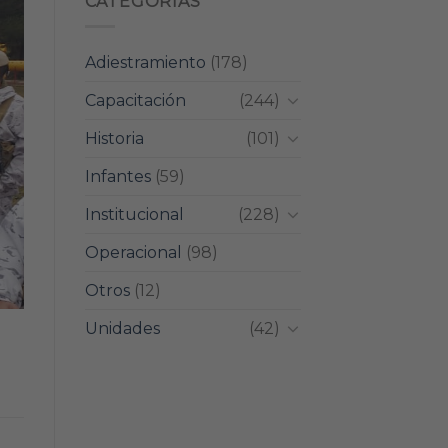
CATEGORIAS
Adiestramiento
(178)
Capacitación
(244)
Historia
(101)
Infantes
(59)
Institucional
(228)
Operacional
(98)
Otros
(12)
Unidades
(42)