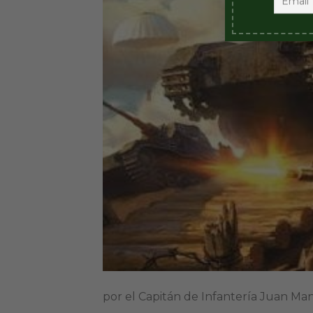
por el Capitán de Infantería Juan 