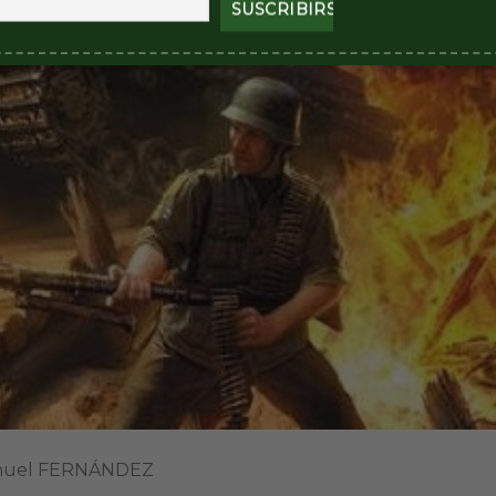
Manuel FERNÁNDEZ