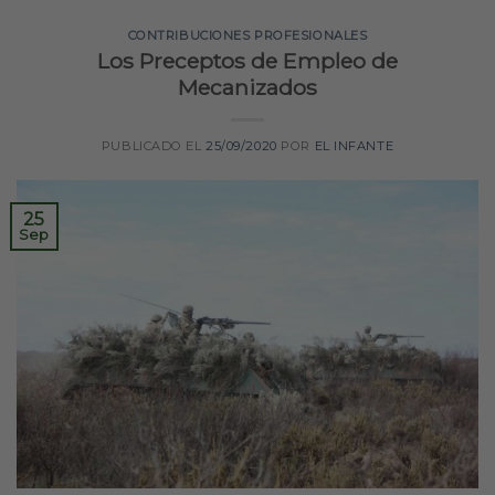
CONTRIBUCIONES PROFESIONALES
Los Preceptos de Empleo de
Mecanizados
PUBLICADO EL
25/09/2020
POR
EL INFANTE
25
Sep