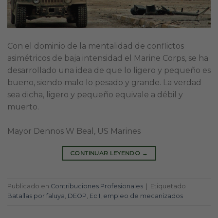
Con el dominio de la mentalidad de conflictos
asimétricos de baja intensidad el Marine Corps, se ha
desarrollado una idea de que lo ligero y pequeño es
bueno, siendo malo lo pesado y grande. La verdad
sea dicha, ligero y pequeño equivale a débil y
muerto.
Mayor Dennos W Beal, US Marines
CONTINUAR LEYENDO
→
Publicado en
Contribuciones Profesionales
|
Etiquetado
Batallas por faluya
,
DEOP
,
Ec I
,
empleo de mecanizados