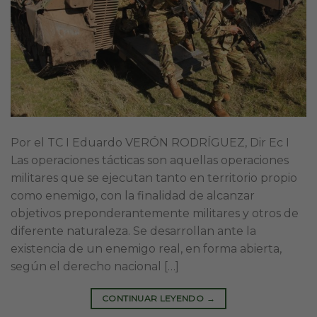
Por el TC I Eduardo VERÓN RODRÍGUEZ, Dir Ec I
Las operaciones tácticas son aquellas operaciones
militares que se ejecutan tanto en territorio propio
como enemigo, con la finalidad de alcanzar
objetivos preponderantemente militares y otros de
diferente naturaleza. Se desarrollan ante la
existencia de un enemigo real, en forma abierta,
según el derecho nacional […]
CONTINUAR LEYENDO
→