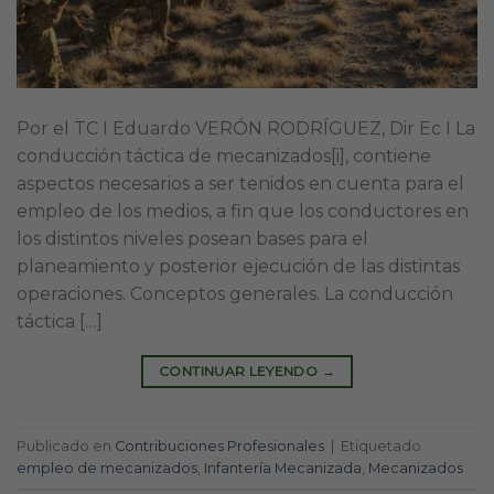
Por el TC I Eduardo VERÓN RODRÍGUEZ, Dir Ec I La
conducción táctica de mecanizados[i], contiene
aspectos necesarios a ser tenidos en cuenta para el
empleo de los medios, a fin que los conductores en
los distintos niveles posean bases para el
planeamiento y posterior ejecución de las distintas
operaciones. Conceptos generales. La conducción
táctica […]
CONTINUAR LEYENDO
→
Publicado en
Contribuciones Profesionales
|
Etiquetado
empleo de mecanizados
,
Infantería Mecanizada
,
Mecanizados