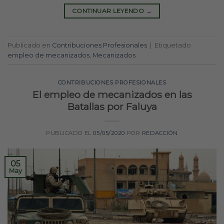
CONTINUAR LEYENDO
→
Publicado en
Contribuciones Profesionales
|
Etiquetado
empleo de mecanizados
,
Mecanizados
CONTRIBUCIONES PROFESIONALES
El empleo de mecanizados en las
Batallas por Faluya
PUBLICADO EL
05/05/2020
POR
REDACCIÓN
05
May