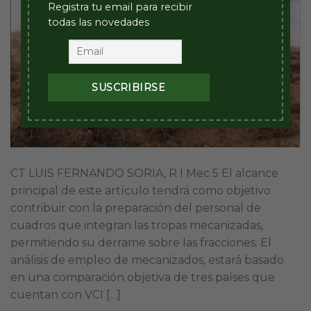
Registra tu email para recibir
todas las novedades
CT LUIS FERNANDO SORIA, R I Mec 5 El alcance
principal de este artículo tendrá como objetivo
contribuir con la preparación del personal de
cuadros que integran las tropas mecanizadas,
permitiendo su derrame sobre las fracciones. El
análisis de empleo de mecanizados, estará basado
en una comparación objetiva de tres países que
cuentan con VCI […]