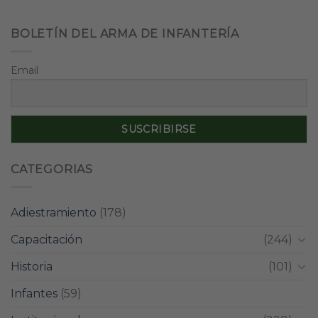
BOLETÍN DEL ARMA DE INFANTERÍA
Email
CATEGORIAS
Adiestramiento
(178)
Capacitación
(244)
Historia
(101)
Infantes
(59)