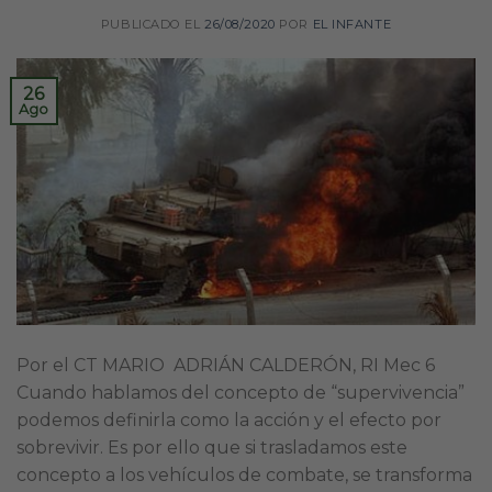
PUBLICADO EL
26/08/2020
POR
EL INFANTE
26
Ago
Por el CT MARIO ADRIÁN CALDERÓN, RI Mec 6
Cuando hablamos del concepto de “supervivencia”
podemos definirla como la acción y el efecto por
sobrevivir. Es por ello que si trasladamos este
concepto a los vehículos de combate, se transforma