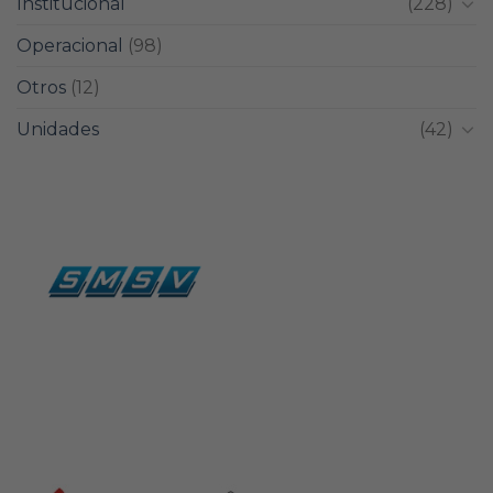
Institucional
(228)
Operacional
(98)
Otros
(12)
Unidades
(42)