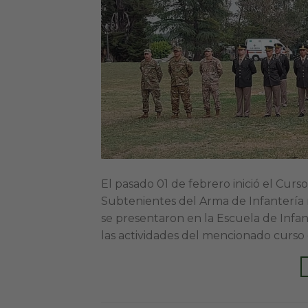
El pasado 01 de febrero inició el Curs
Subtenientes del Arma de Infantería 
se presentaron en la Escuela de Infa
las actividades del mencionado curso c