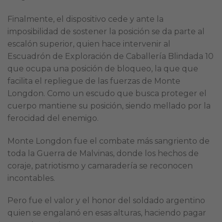
Finalmente, el dispositivo cede y ante la
imposibilidad de sostener la posición se da parte al
escalón superior, quien hace intervenir al
Escuadrón de Exploración de Caballería Blindada 10
que ocupa una posición de bloqueo, la que que
facilita el repliegue de las fuerzas de Monte
Longdon. Como un escudo que busca proteger el
cuerpo mantiene su posición, siendo mellado por la
ferocidad del enemigo.
Monte Longdon fue el combate más sangriento de
toda la Guerra de Malvinas, donde los hechos de
coraje, patriotismo y camaradería se reconocen
incontables.
Pero fue el valor y el honor del soldado argentino
quien se engalanó en esas alturas, haciendo pagar