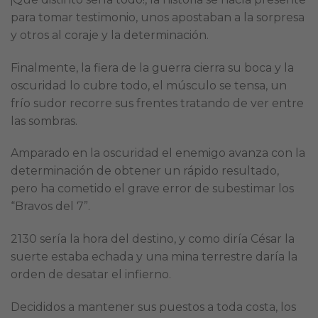
para tomar testimonio, unos apostaban a la sorpresa
y otros al coraje y la determinación.
Finalmente, la fiera de la guerra cierra su boca y la
oscuridad lo cubre todo, el músculo se tensa, un
frío sudor recorre sus frentes tratando de ver entre
las sombras.
Amparado en la oscuridad el enemigo avanza con la
determinación de obtener un rápido resultado,
pero ha cometido el grave error de subestimar los
“Bravos del 7”.
2130 sería la hora del destino, y como diría César la
suerte estaba echada y una mina terrestre daría la
orden de desatar el infierno.
Decididos a mantener sus puestos a toda costa, los