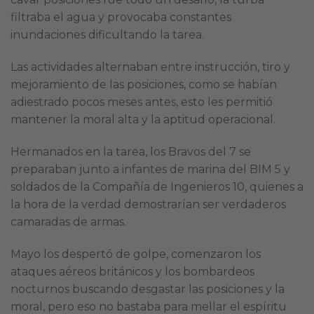
filtraba el agua y provocaba constantes
inundaciones dificultando la tarea.
Las actividades alternaban entre instrucción, tiro y
mejoramiento de las posiciones, como se habían
adiestrado pocos meses antes, esto les permitió
mantener la moral alta y la aptitud operacional.
Hermanados en la tarea, los Bravos del 7 se
preparaban junto a infantes de marina del BIM 5 y
soldados de la Compañía de Ingenieros 10, quienes a
la hora de la verdad demostrarían ser verdaderos
camaradas de armas.
Mayo los despertó de golpe, comenzaron los
ataques aéreos británicos y los bombardeos
nocturnos buscando desgastar las posiciones y la
moral, pero eso no bastaba para mellar el espíritu