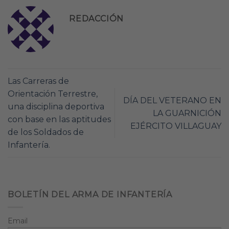
REDACCIÓN
Las Carreras de
Orientación Terrestre,
DÍA DEL VETERANO EN
una disciplina deportiva
LA GUARNICIÓN
con base en las aptitudes
EJÉRCITO VILLAGUAY
de los Soldados de
Infantería.
BOLETÍN DEL ARMA DE INFANTERÍA
Email