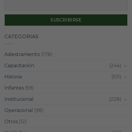
CATEGORIAS
Adiestramiento
(178)
Capacitación
(244)
Historia
(101)
Infantes
(59)
Institucional
(228)
Operacional
(98)
Otros
(12)