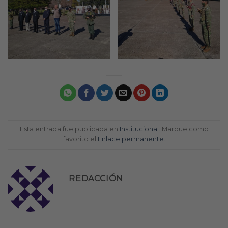
Esta entrada fue publicada en
Institucional
. Marque como
favorito el
Enlace permanente
.
REDACCIÓN