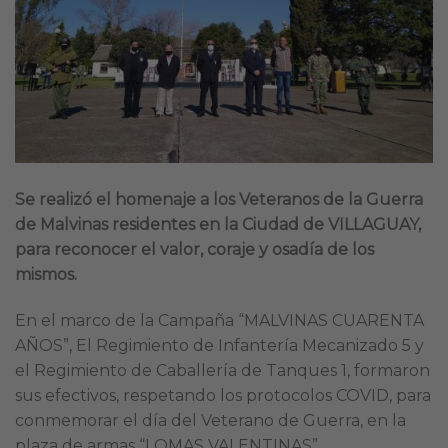
Se realizó el homenaje a los Veteranos de la Guerra
de Malvinas residentes en la Ciudad de VILLAGUAY,
para reconocer el valor, coraje y osadía de los
mismos.
En el marco de la Campaña “MALVINAS CUARENTA
AÑOS”, El Regimiento de Infantería Mecanizado 5 y
el Regimiento de Caballería de Tanques 1, formaron
sus efectivos, respetando los protocolos COVID, para
conmemorar el día del Veterano de Guerra, en la
plaza de armas “LOMAS VALENTINAS”.