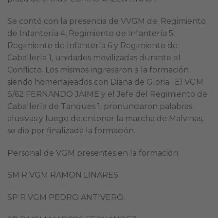
Se contó con la presencia de VVGM de; Regimiento
de Infantería 4, Regimiento de Infantería 5,
Regimiento de Infantería 6 y Regimiento de
Caballería 1, unidades movilizadas durante el
Conflicto. Los mismos ingresaron a la formación
siendo homenajeados con Diana de Gloria. El VGM
S/62 FERNANDO JAIME y el Jefe del Regimiento de
Caballería de Tanques 1, pronunciaron palabras
alusivas y luego de entonar la marcha de Malvinas,
se dio por finalizada la formación.
Personal de VGM presentes en la formación:
SM R VGM RAMON LINARES.
SP R VGM PEDRO ANTIVERO.