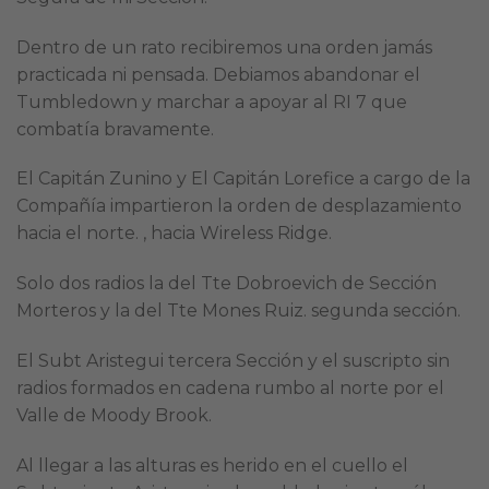
Dentro de un rato recibiremos una orden jamás
practicada ni pensada. Debiamos abandonar el
Tumbledown y marchar a apoyar al RI 7 que
combatía bravamente.
El Capitán Zunino y El Capitán Lorefice a cargo de la
Compañía impartieron la orden de desplazamiento
hacia el norte. , hacia Wireless Ridge.
Solo dos radios la del Tte Dobroevich de Sección
Morteros y la del Tte Mones Ruiz. segunda sección.
El Subt Aristegui tercera Sección y el suscripto sin
radios formados en cadena rumbo al norte por el
Valle de Moody Brook.
Al llegar a las alturas es herido en el cuello el