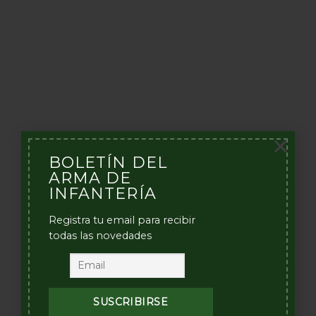
×
BOLETÍN DEL
ARMA DE
INFANTERÍA
Registra tu email para recibir
todas las novedades