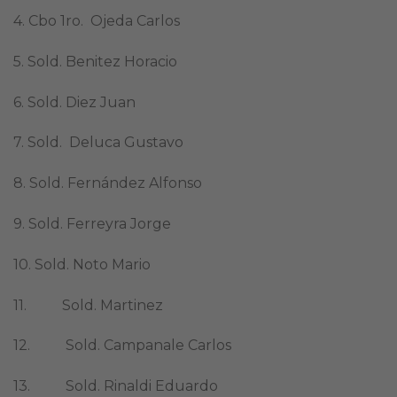
4. Cbo 1ro. Ojeda Carlos
5. Sold. Benitez Horacio
6. Sold. Diez Juan
7. Sold. Deluca Gustavo
8. Sold. Fernández Alfonso
9. Sold. Ferreyra Jorge
10. Sold. Noto Mario
11. Sold. Martinez
12. Sold. Campanale Carlos
13. Sold. Rinaldi Eduardo