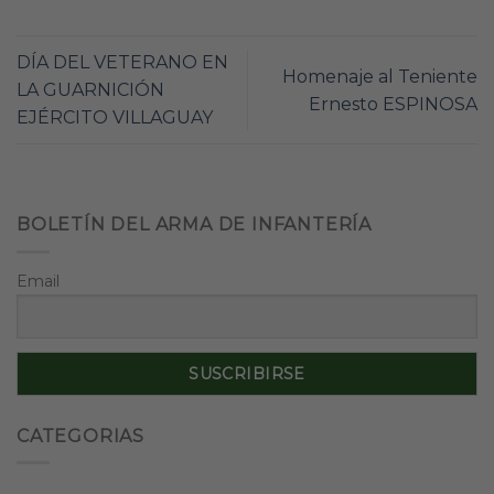
DÍA DEL VETERANO EN
Homenaje al Teniente
LA GUARNICIÓN
Ernesto ESPINOSA
EJÉRCITO VILLAGUAY
BOLETÍN DEL ARMA DE INFANTERÍA
Email
CATEGORIAS