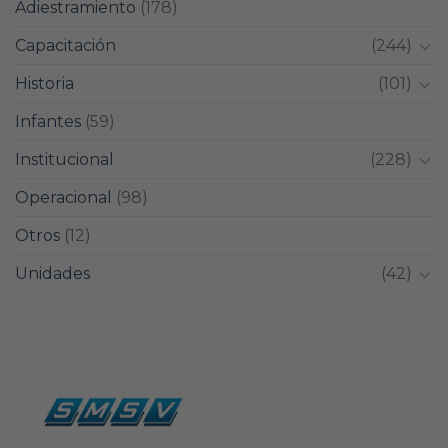
Adiestramiento
(178)
Capacitación
(244)
Historia
(101)
Infantes
(59)
Institucional
(228)
Operacional
(98)
Otros
(12)
Unidades
(42)