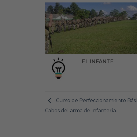
EL INFANTE
Curso de Perfeccionamiento Bási
Cabos del arma de Infantería.