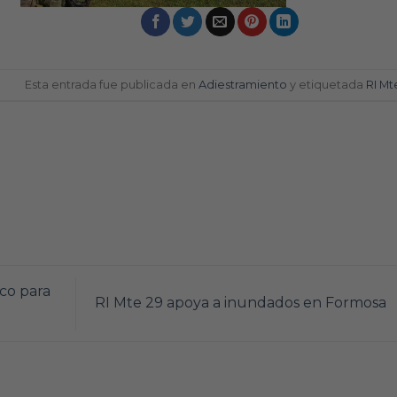
Esta entrada fue publicada en
Adiestramiento
y etiquetada
RI Mt
co para
RI Mte 29 apoya a inundados en Formosa