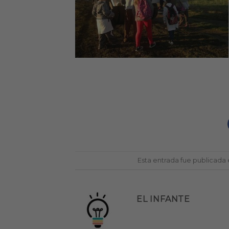
Esta entrada fue publicada
EL INFANTE