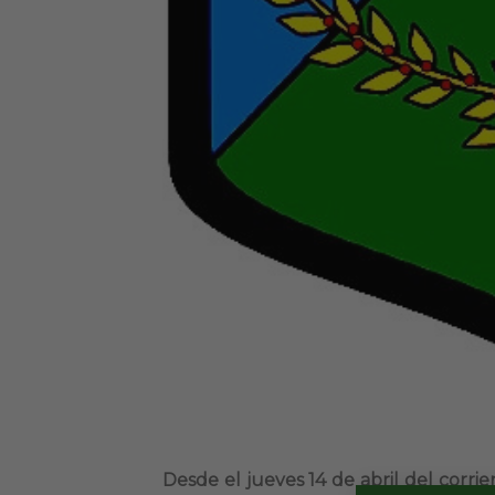
Desde el jueves 14 de abril del corrie