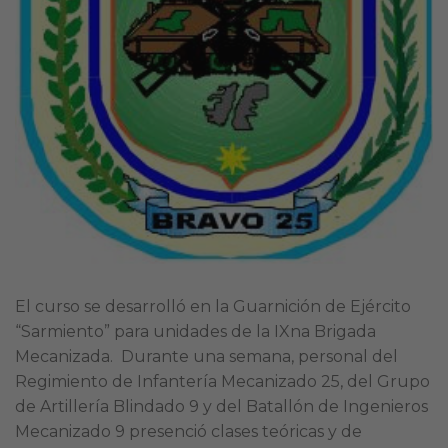
El curso se desarrolló en la Guarnición de Ejército
“Sarmiento” para unidades de la IXna Brigada
Mecanizada. Durante una semana, personal del
Regimiento de Infantería Mecanizado 25, del Grupo
de Artillería Blindado 9 y del Batallón de Ingenieros
Mecanizado 9 presenció clases teóricas y de