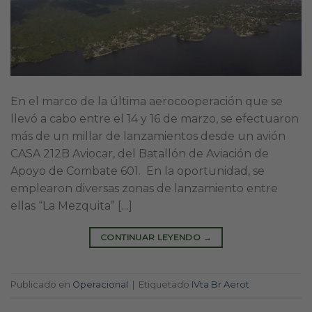
En el marco de la última aerocooperación que se
llevó a cabo entre el 14 y 16 de marzo, se efectuaron
más de un millar de lanzamientos desde un avión
CASA 212B Aviocar, del Batallón de Aviación de
Apoyo de Combate 601. En la oportunidad, se
emplearon diversas zonas de lanzamiento entre
ellas “La Mezquita” […]
CONTINUAR LEYENDO
→
Publicado en
Operacional
|
Etiquetado
IVta Br Aerot