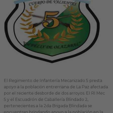
El Regimiento de Infantería Mecanizado 5 presta
apoyo a la población entrerriana de La Paz afectada
por el reciente desborde de dos arroyos. El RI Mec
5 y el Escuadrón de Caballería Blindado 2,
pertenecientes a la 2da Brigada Blindada se
encuentran brindando apoyo a la población en la