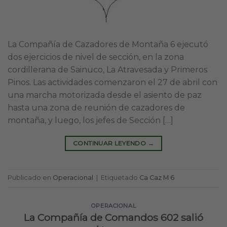
La Compañía de Cazadores de Montaña 6 ejecutó
dos ejercicios de nivel de sección, en la zona
cordillerana de Sainuco, La Atravesada y Primeros
Pinos. Las actividades comenzaron el 27 de abril con
una marcha motorizada desde el asiento de paz
hasta una zona de reunión de cazadores de
montaña, y luego, los jefes de Sección […]
CONTINUAR LEYENDO
→
Publicado en
Operacional
|
Etiquetado
Ca Caz M 6
OPERACIONAL
La Compañía de Comandos 602 salió