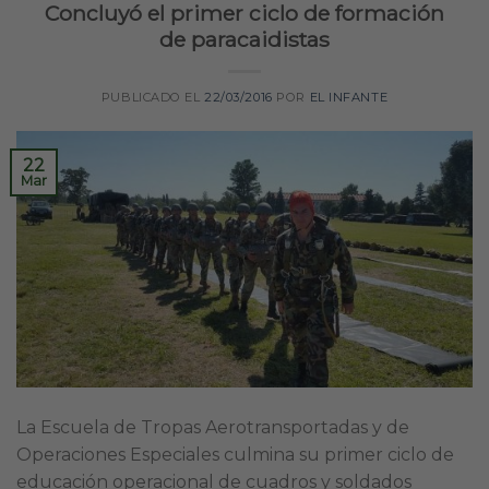
Concluyó el primer ciclo de formación
de paracaidistas
PUBLICADO EL
22/03/2016
POR
EL INFANTE
22
Mar
La Escuela de Tropas Aerotransportadas y de
Operaciones Especiales culmina su primer ciclo de
educación operacional de cuadros y soldados