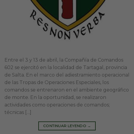
Entre el 3 y 13 de abril, la Compañía de Comandos
602 se ejercitó en la localidad de Tartagal, provincia
de Salta. En el marco del adiestramiento operacional
de las Tropas de Operaciones Especiales, los
comandos se entrenaron en el ambiente geográfico
de monte. En la oportunidad, se realizaron
actividades como operaciones de comandos;
técnicas […]
CONTINUAR LEYENDO
→