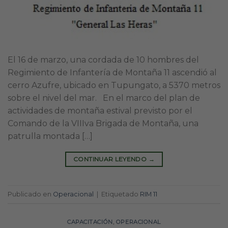
El 16 de marzo, una cordada de 10 hombres del
Regimiento de Infantería de Montaña 11 ascendió al
cerro Azufre, ubicado en Tupungato, a 5370 metros
sobre el nivel del mar. En el marco del plan de
actividades de montaña estival previsto por el
Comando de la VIIIva Brigada de Montaña, una
patrulla montada […]
CONTINUAR LEYENDO
→
Publicado en
Operacional
|
Etiquetado
RIM 11
CAPACITACIÓN
,
OPERACIONAL