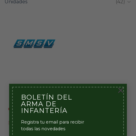
Unidades
(42)
×
BOLETÍN DEL
ARMA DE
INFANTERÍA
Registra tu email para recibir
todas las novedades