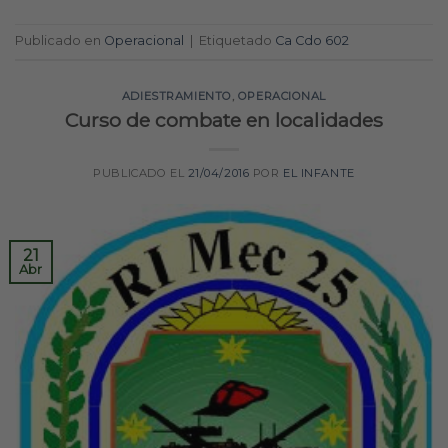
Publicado en
Operacional
|
Etiquetado
Ca Cdo 602
ADIESTRAMIENTO
,
OPERACIONAL
Curso de combate en localidades
PUBLICADO EL
21/04/2016
POR
EL INFANTE
21
Abr