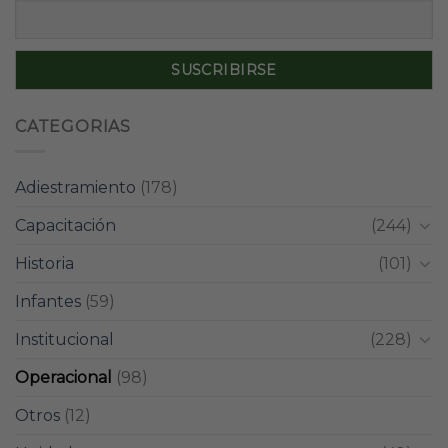
CATEGORIAS
Adiestramiento
(178)
Capacitación
(244)
Historia
(101)
Infantes
(59)
Institucional
(228)
Operacional
(98)
Otros
(12)