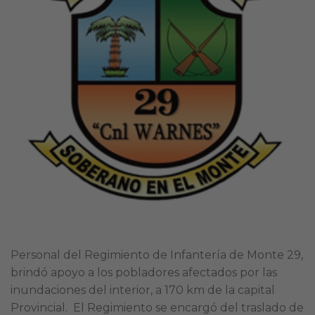
Personal del Regimiento de Infantería de Monte 29,
brindó apoyo a los pobladores afectados por las
inundaciones del interior, a 170 km de la capital
Provincial. El Regimiento se encargó del traslado de