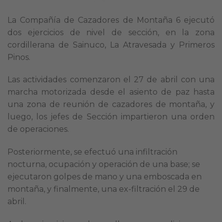
La Compañía de Cazadores de Montaña 6 ejecutó
dos ejercicios de nivel de sección, en la zona
cordillerana de Sainuco, La Atravesada y Primeros
Pinos.
Las actividades comenzaron el 27 de abril con una
marcha motorizada desde el asiento de paz hasta
una zona de reunión de cazadores de montaña, y
luego, los jefes de Sección impartieron una orden
de operaciones.
Posteriormente, se efectuó una infiltración
nocturna, ocupación y operación de una base; se
ejecutaron golpes de mano y una emboscada en
montaña, y finalmente, una ex-filtración el 29 de
abril.