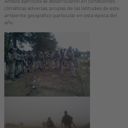
Ambos ejercicios se desarrollaron en condiciones
climáticas adversas, propias de las latitudes de este
ambiente geográfico particular en esta época del
año.