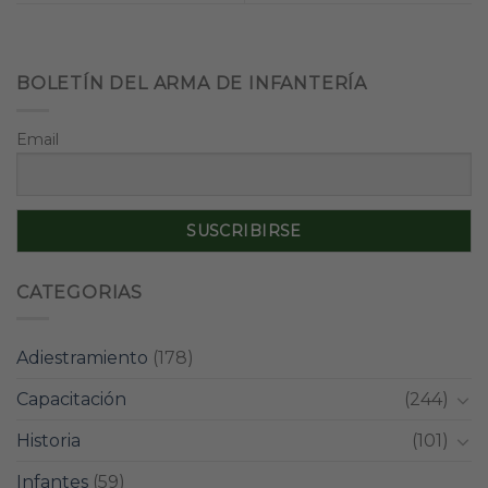
BOLETÍN DEL ARMA DE INFANTERÍA
Email
CATEGORIAS
Adiestramiento
(178)
Capacitación
(244)
Historia
(101)
Infantes
(59)