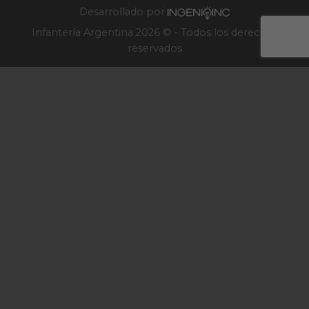
Desarrollado por
Infantería Argentina 2026 © - Todos los derechos
reservados