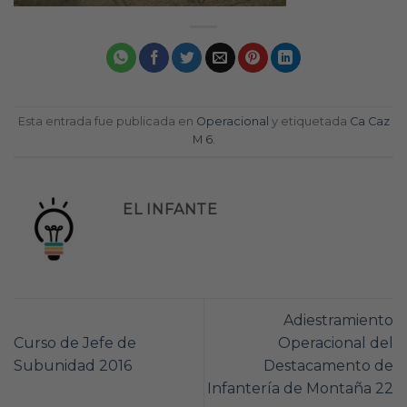
Esta entrada fue publicada en
Operacional
y etiquetada
Ca Caz
M 6
.
EL INFANTE
Adiestramiento
Curso de Jefe de
Operacional del
Subunidad 2016
Destacamento de
Infantería de Montaña 22