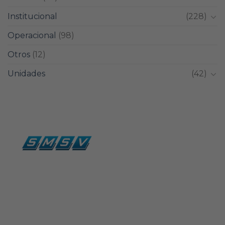
Institucional
(228)
Operacional
(98)
Otros
(12)
Unidades
(42)