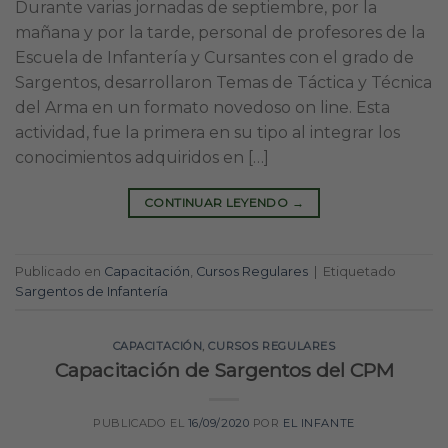
Durante varias jornadas de septiembre, por la
mañana y por la tarde, personal de profesores de la
Escuela de Infantería y Cursantes con el grado de
Sargentos, desarrollaron Temas de Táctica y Técnica
del Arma en un formato novedoso on line. Esta
actividad, fue la primera en su tipo al integrar los
conocimientos adquiridos en […]
CONTINUAR LEYENDO
→
Publicado en
Capacitación
,
Cursos Regulares
|
Etiquetado
Sargentos de Infantería
CAPACITACIÓN
,
CURSOS REGULARES
Capacitación de Sargentos del CPM
PUBLICADO EL
16/09/2020
POR
EL INFANTE