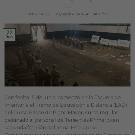
PUBLICADO EL
22/06/2020
POR
REDACCIÓN
22
Jun
Con fecha 15 de junio, comenzó en la Escuela de
Infantería el Tramo de Educación a Distancia (EAD)
del Curso Básico de Plana Mayor, curso regular
destinado al personal de Tenientes Primeros en
segunda fracción del arma. Este Curso