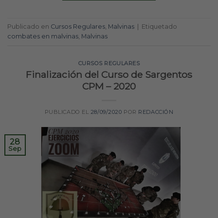
Publicado en
Cursos Regulares
,
Malvinas
|
Etiquetado
combates en malvinas
,
Malvinas
CURSOS REGULARES
Finalización del Curso de Sargentos
CPM – 2020
PUBLICADO EL
28/09/2020
POR
REDACCIÓN
28
Sep