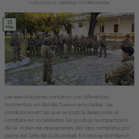
PUBLICADO EL
13/05/2021
POR
REDACCIÓN
13
May
Las ejercitaciones contaron con diferentes
momentos, en donde fueron emuladas las
condiciones en las que se podría desarrollar el
combate en localidades. Se produjo la impartición
de la orden de operaciones, del tipo completa, por
parte del Jefe de Subunidad. En esta se brindaron