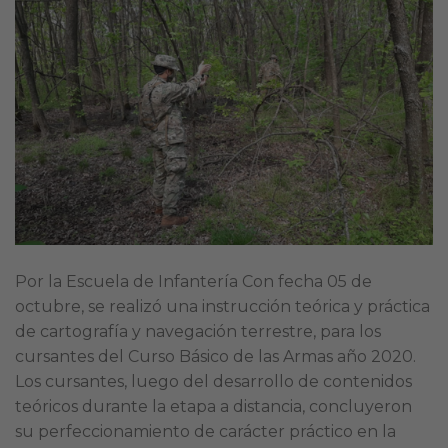
Por la Escuela de Infantería Con fecha 05 de
octubre, se realizó una instrucción teórica y práctica
de cartografía y navegación terrestre, para los
cursantes del Curso Básico de las Armas año 2020.
Los cursantes, luego del desarrollo de contenidos
teóricos durante la etapa a distancia, concluyeron
su perfeccionamiento de carácter práctico en la