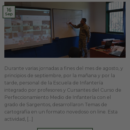
16
Sep
Durante varias jornadas a fines del mes de agosto, y
principios de septiembre, por la mañana y por la
tarde, personal de la Escuela de Infantería
integrado por profesores y Cursantes del Curso de
Perfeccionamiento Medio de Infantería con el
grado de Sargentos, desarrollaron Temas de
cartografía en un formato novedoso on line. Esta
actividad, […]