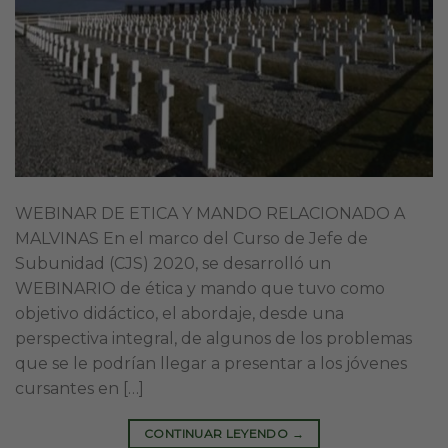
WEBINAR DE ETICA Y MANDO RELACIONADO A
MALVINAS En el marco del Curso de Jefe de
Subunidad (CJS) 2020, se desarrolló un
WEBINARIO de ética y mando que tuvo como
objetivo didáctico, el abordaje, desde una
perspectiva integral, de algunos de los problemas
que se le podrían llegar a presentar a los jóvenes
cursantes en […]
CONTINUAR LEYENDO
→