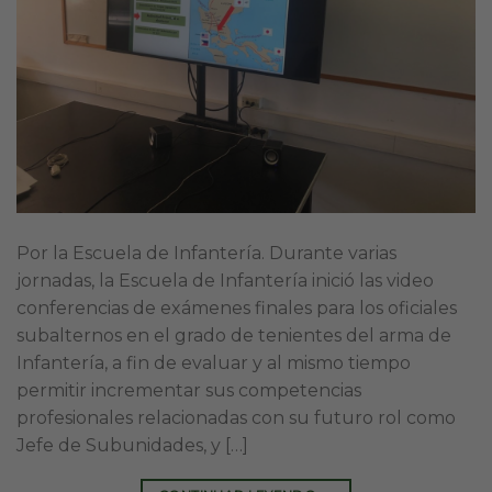
Por la Escuela de Infantería. Durante varias
jornadas, la Escuela de Infantería inició las video
conferencias de exámenes finales para los oficiales
subalternos en el grado de tenientes del arma de
Infantería, a fin de evaluar y al mismo tiempo
permitir incrementar sus competencias
profesionales relacionadas con su futuro rol como
Jefe de Subunidades, y […]