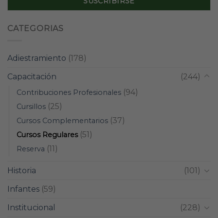
CATEGORIAS
Adiestramiento
(178)
Capacitación
(244)
(94)
Contribuciones Profesionales
(25)
Cursillos
(37)
Cursos Complementarios
(51)
Cursos Regulares
(11)
Reserva
Historia
(101)
Infantes
(59)
Institucional
(228)