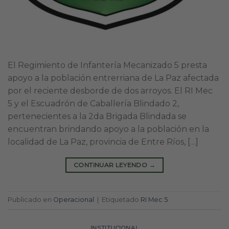
El Regimiento de Infantería Mecanizado 5 presta
apoyo a la población entrerriana de La Paz afectada
por el reciente desborde de dos arroyos. El RI Mec
5 y el Escuadrón de Caballería Blindado 2,
pertenecientes a la 2da Brigada Blindada se
encuentran brindando apoyo a la población en la
localidad de La Paz, provincia de Entre Ríos, […]
CONTINUAR LEYENDO
→
Publicado en
Operacional
|
Etiquetado
RI Mec 5
INSTITUCIONAL