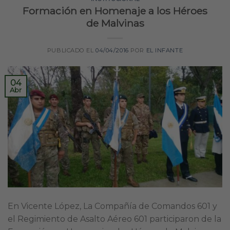
Formación en Homenaje a los Héroes
de Malvinas
PUBLICADO EL
04/04/2016
POR
EL INFANTE
04
Abr
En Vicente López, La Compañía de Comandos 601 y
el Regimiento de Asalto Aéreo 601 participaron de la