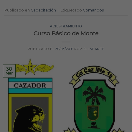
Publicado en
Capacitación
|
Etiquetado
Comandos
ADIESTRAMIENTO
Curso Básico de Monte
PUBLICADO EL
30/03/2016
POR
EL INFANTE
30
Mar