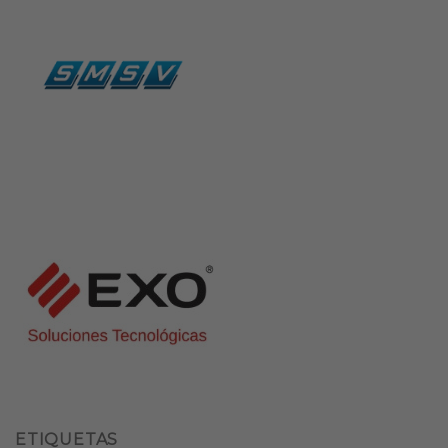
ETIQUETAS