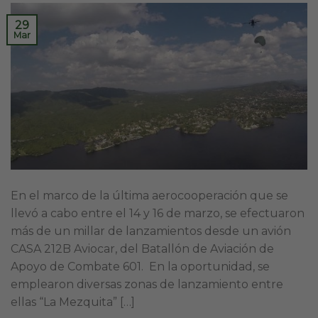
29
Mar
En el marco de la última aerocooperación que se
llevó a cabo entre el 14 y 16 de marzo, se efectuaron
más de un millar de lanzamientos desde un avión
CASA 212B Aviocar, del Batallón de Aviación de
Apoyo de Combate 601. En la oportunidad, se
emplearon diversas zonas de lanzamiento entre
ellas “La Mezquita” […]