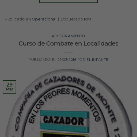
Publicado en
Operacional
|
Etiquetado
RIM 11
ADIESTRAMIENTO
Curso de Combate en Localidades
PUBLICADO EL
29/03/2016
POR
EL INFANTE
29
Mar