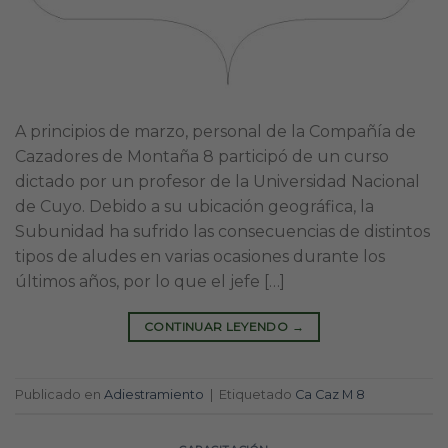
A principios de marzo, personal de la Compañía de
Cazadores de Montaña 8 participó de un curso
dictado por un profesor de la Universidad Nacional
de Cuyo. Debido a su ubicación geográfica, la
Subunidad ha sufrido las consecuencias de distintos
tipos de aludes en varias ocasiones durante los
últimos años, por lo que el jefe […]
CONTINUAR LEYENDO
→
Publicado en
Adiestramiento
|
Etiquetado
Ca Caz M 8