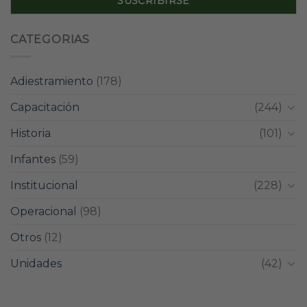
CATEGORIAS
Adiestramiento
(178)
Capacitación
(244)
Historia
(101)
Infantes
(59)
Institucional
(228)
Operacional
(98)
Otros
(12)
Unidades
(42)