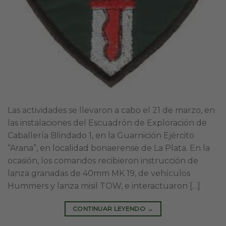
Las actividades se llevaron a cabo el 21 de marzo, en
las instalaciones del Escuadrón de Exploración de
Caballería Blindado 1, en la Guarnición Ejército
“Arana”, en localidad bonaerense de La Plata. En la
ocasión, los comandos recibieron instrucción de
lanza granadas de 40mm MK 19, de vehículos
Hummers y lanza misil TOW, e interactuaron […]
CONTINUAR LEYENDO
→