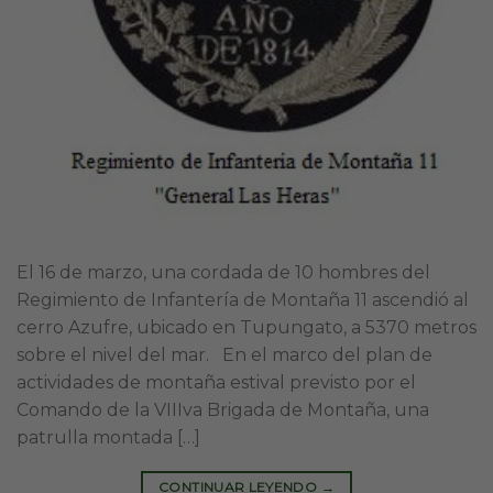
El 16 de marzo, una cordada de 10 hombres del
Regimiento de Infantería de Montaña 11 ascendió al
cerro Azufre, ubicado en Tupungato, a 5370 metros
sobre el nivel del mar. En el marco del plan de
actividades de montaña estival previsto por el
Comando de la VIIIva Brigada de Montaña, una
patrulla montada […]
CONTINUAR LEYENDO
→