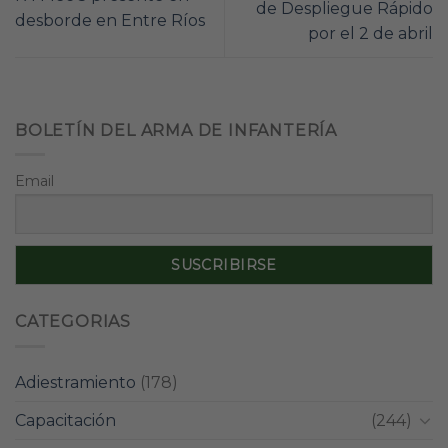
de Despliegue Rápido
desborde en Entre Ríos
por el 2 de abril
BOLETÍN DEL ARMA DE INFANTERÍA
Email
CATEGORIAS
Adiestramiento
(178)
Capacitación
(244)