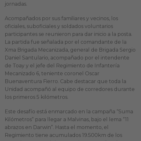
jornadas.
Acompañados por sus familiares y vecinos, los
oficiales, suboficiales y soldados voluntarios
participantes se reunieron para dar inicio a la posta.
La partida fue señalada por el comandante de la
Xma Brigada Mecanizada, general de Brigada Sergio
Daniel Santulario, acompañado por el intendente
de Toay y el jefe del Regimiento de Infantería
Mecanizado 6, teniente coronel Oscar
Buenaventura Fierro. Cabe destacar que toda la
Unidad acompañó al equipo de corredores durante
los primeros 5 kilómetros.
Este desafío está enmarcado en la campaña “Suma
Kilómetros” para llegar a Malvinas, bajo el lema “11
abrazos en Darwin”. Hasta el momento, el
Regimiento tiene acumulados 19.500km de los