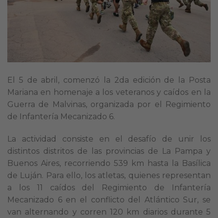
El 5 de abril, comenzó la 2da edición de la Posta
Mariana en homenaje a los veteranos y caídos en la
Guerra de Malvinas, organizada por el Regimiento
de Infantería Mecanizado 6.
La actividad consiste en el desafío de unir los
distintos distritos de las provincias de La Pampa y
Buenos Aires, recorriendo 539 km hasta la Basílica
de Luján. Para ello, los atletas, quienes representan
a los 11 caídos del Regimiento de Infantería
Mecanizado 6 en el conflicto del Atlántico Sur, se
van alternando y corren 120 km diarios durante 5