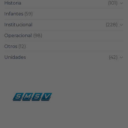
Historia
(101)
Infantes
(59)
Institucional
(228)
Operacional
(98)
Otros
(12)
Unidades
(42)