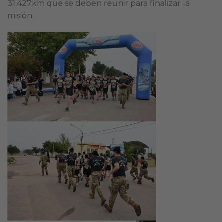
31.427km que se deben reunir para finalizar la
misión.