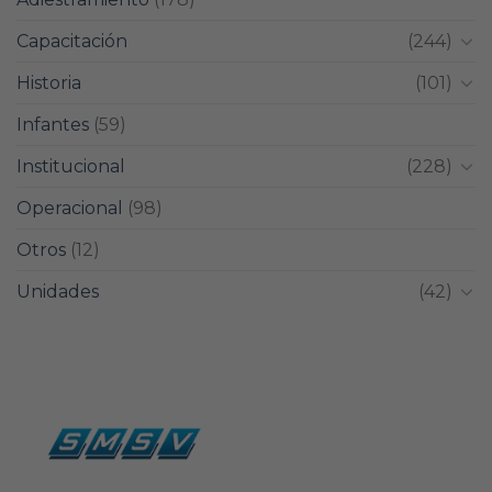
Capacitación
(244)
Historia
(101)
Infantes
(59)
Institucional
(228)
Operacional
(98)
Otros
(12)
Unidades
(42)