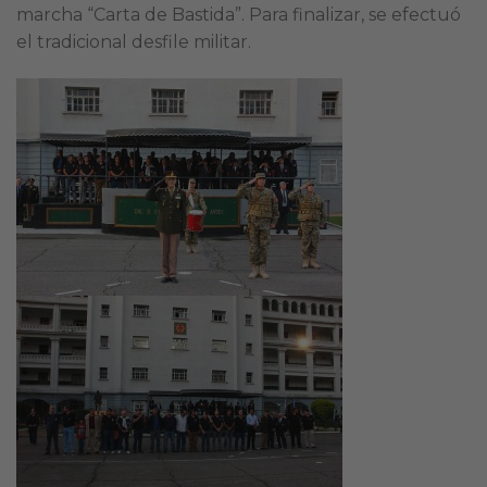
marcha “Carta de Bastida”. Para finalizar, se efectuó
el tradicional desfile militar.