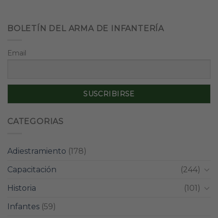
BOLETÍN DEL ARMA DE INFANTERÍA
Email
CATEGORIAS
Adiestramiento
(178)
Capacitación
(244)
Historia
(101)
Infantes
(59)