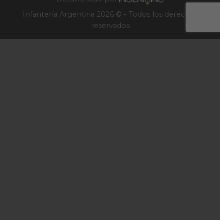
Infantería Argentina 2026 © - Todos los derechos
reservados