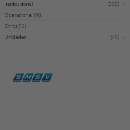
Institucional
(228)
Operacional
(98)
Otros
(12)
Unidades
(42)