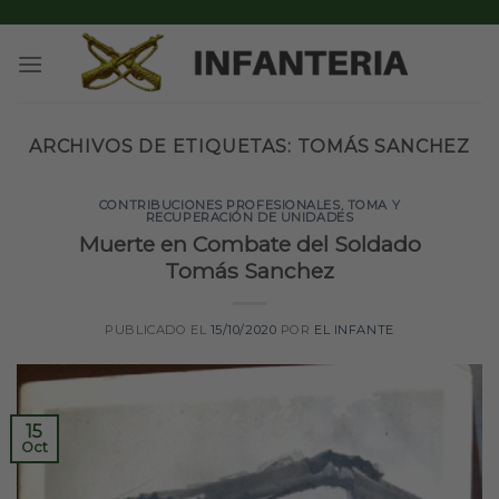
Skip
to
content
ARCHIVOS DE ETIQUETAS:
TOMÁS SANCHEZ
CONTRIBUCIONES PROFESIONALES
,
TOMA Y
RECUPERACIÓN DE UNIDADES
Muerte en Combate del Soldado
Tomás Sanchez
PUBLICADO EL
15/10/2020
POR
EL INFANTE
15
Oct