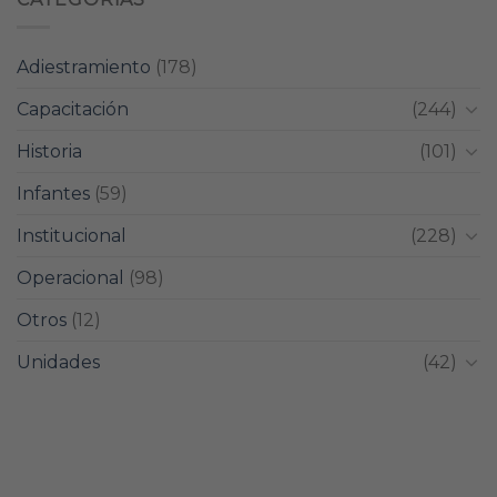
Adiestramiento
(178)
Capacitación
(244)
Historia
(101)
Infantes
(59)
Institucional
(228)
Operacional
(98)
Otros
(12)
Unidades
(42)