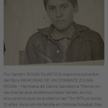
Por Sandro ROJAS FILÁRTIGA Aspectos extraídos
del libro MEMORIAS DE UN COMBATE ZULMA
ROJAS – Hermana de Dante Salvatierra “Pienso en
las charlas que podíamos haber tenido, en los
encuentros que no pudieron ser” En 1975 yo tenía
12 años. Vivía con mi familia en Colonia Soledad, hoy