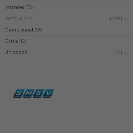
Infantes
(59)
Institucional
(228)
Operacional
(98)
Otros
(12)
Unidades
(42)