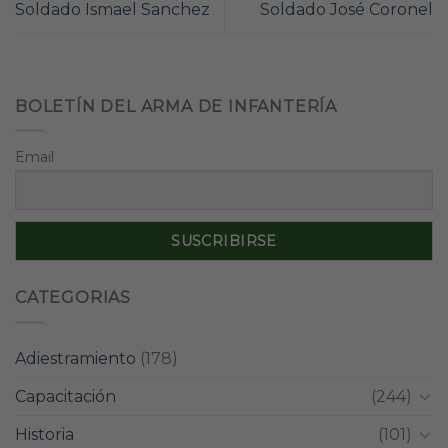
Soldado Ismael Sanchez
Soldado José Coronel
BOLETÍN DEL ARMA DE INFANTERÍA
Email
CATEGORIAS
Adiestramiento
(178)
Capacitación
(244)
Historia
(101)