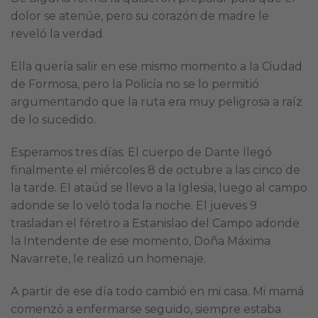
dolor se atenúe, pero su corazón de madre le
reveló la verdad.
Ella quería salir en ese mismo momento a la Ciudad
de Formosa, pero la Policía no se lo permitió
argumentando que la ruta era muy peligrosa a raíz
de lo sucedido.
Esperamos tres días. El cuerpo de Dante llegó
finalmente el miércoles 8 de octubre a las cinco de
la tarde. El ataúd se llevo a la Iglesia, luego al campo
adonde se lo veló toda la noche. El jueves 9
trasladan el féretro a Estanislao del Campo adonde
la Intendente de ese momento, Doña Máxima
Navarrete, le realizó un homenaje.
A partir de ese día todo cambió en mi casa. Mi mamá
comenzó a enfermarse seguido, siempre estaba