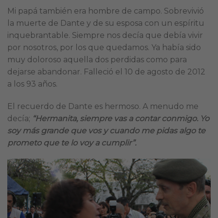
Mi papá también era hombre de campo. Sobrevivió
la muerte de Dante y de su esposa con un espíritu
inquebrantable. Siempre nos decía que debía vivir
por nosotros, por los que quedamos. Ya había sido
muy doloroso aquella dos perdidas como para
dejarse abandonar. Falleció el 10 de agosto de 2012
a los 93 años.
El recuerdo de Dante es hermoso. A menudo me
decía;
“Hermanita, siempre vas a contar conmigo. Yo
soy más grande que vos y cuando me pidas algo te
prometo que te lo voy a cumplir”.