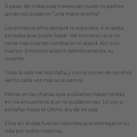
A pesar de todas esas travesuras nuestros padres
jamás nos pusieron “una mano encima”.
Los primeros años siempre lo esperaba. A la siesta
pensaba que podía llegar. Me convencí que no
venia mas cuando cambiaron el ataúd. Ahí vi su
cuerpo. Entonces acepté definitivamente su
muerte.
Toda la vida me hizo falta, y con el correr de los años
siento cada vez más su ausencia.
Pienso en las charlas que podíamos haber tenido,
en los encuentros que no pudieron ser. Lo voy a
extrañar hasta el último día de mi vida.
Ellos sin dudas fueron valientes que entregaron su
vida por todos nosotros.