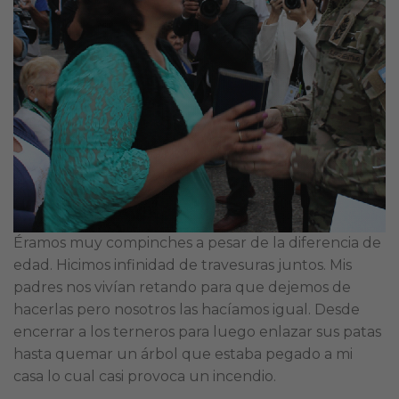
Éramos muy compinches a pesar de la diferencia de
edad. Hicimos infinidad de travesuras juntos. Mis
padres nos vivían retando para que dejemos de
hacerlas pero nosotros las hacíamos igual. Desde
encerrar a los terneros para luego enlazar sus patas
hasta quemar un árbol que estaba pegado a mi
casa lo cual casi provoca un incendio.