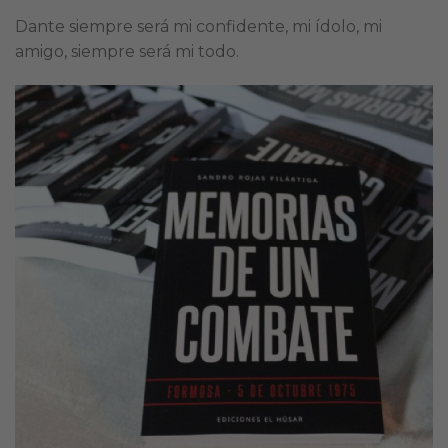
Dante siempre será mi confidente, mi ídolo, mi
amigo, siempre será mi todo.