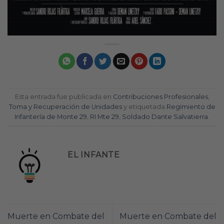
Esta entrada fue publicada en
Contribuciones Profesionales
,
Toma y Recuperación de Unidades
y etiquetada
Regimiento de
Infantería de Monte 29
,
RI Mte 29
,
Soldado Dante Salvatierra
.
EL INFANTE
Muerte en Combate del
Muerte en Combate del