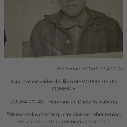
Por Sandro ROJAS FILÁRTIGA
Aspectos extraídos del libro MEMORIAS DE UN
COMBATE
ZULMA ROJAS – Hermana de Dante Salvatierra
“Pienso en las charlas que podíamos haber tenido,
en los encuentros que no pudieron ser”