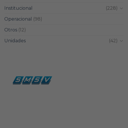
Institucional
(228)
Operacional
(98)
Otros
(12)
Unidades
(42)