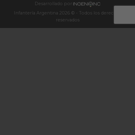
Desarrollado por
Infantería Argentina 2026 © - Todos los derechos
reservados