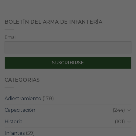
BOLETÍN DEL ARMA DE INFANTERÍA
Email
CATEGORIAS
Adiestramiento
(178)
Capacitación
(244)
Historia
(101)
Infantes
(59)