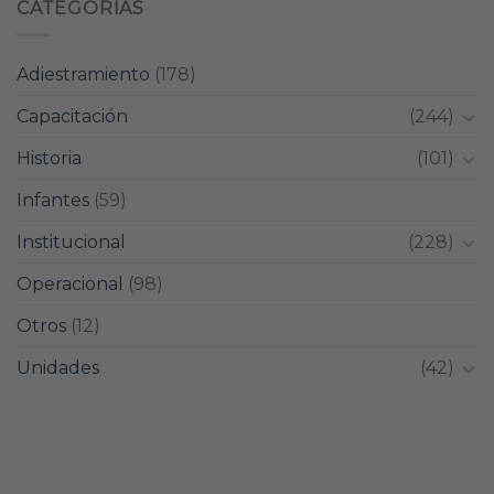
CATEGORIAS
Adiestramiento
(178)
Capacitación
(244)
Historia
(101)
Infantes
(59)
Institucional
(228)
Operacional
(98)
Otros
(12)
Unidades
(42)