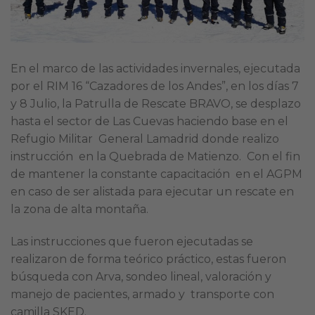
En el marco de las actividades invernales, ejecutada
por el RIM 16 “Cazadores de los Andes”, en los días 7
y 8 Julio, la Patrulla de Rescate BRAVO, se desplazo
hasta el sector de Las Cuevas haciendo base en el
Refugio Militar General Lamadrid donde realizo
instrucción en la Quebrada de Matienzo. Con el fin
de mantener la constante capacitación en el AGPM
en caso de ser alistada para ejecutar un rescate en
la zona de alta montaña.
Las instrucciones que fueron ejecutadas se
realizaron de forma teórico práctico, estas fueron
búsqueda con Arva, sondeo lineal, valoración y
manejo de pacientes, armado y transporte con
camilla SKED.