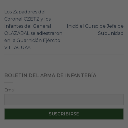
Los Zapadores del
Coronel CZETZ y los
Infantes del General
Inició el Curso de Jefe de
OLAZÁBAL se adiestraron
Subunidad
en la Guarnición Ejército
VILLAGUAY.
BOLETÍN DEL ARMA DE INFANTERÍA
Email