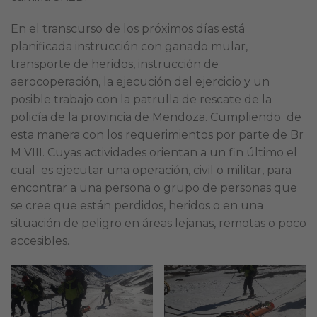
En el transcurso de los próximos días está
planificada instrucción con ganado mular,
transporte de heridos, instrucción de
aerocoperación, la ejecución del ejercicio y un
posible trabajo con la patrulla de rescate de la
policía de la provincia de Mendoza. Cumpliendo de
esta manera con los requerimientos por parte de Br
M VIII. Cuyas actividades orientan a un fin último el
cual es ejecutar una operación, civil o militar, para
encontrar a una persona o grupo de personas que
se cree que están perdidos, heridos o en una
situación de peligro en áreas lejanas, remotas o poco
accesibles.