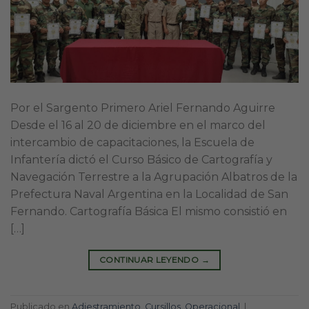
Por el Sargento Primero Ariel Fernando Aguirre
Desde el 16 al 20 de diciembre en el marco del
intercambio de capacitaciones, la Escuela de
Infantería dictó el Curso Básico de Cartografía y
Navegación Terrestre a la Agrupación Albatros de la
Prefectura Naval Argentina en la Localidad de San
Fernando. Cartografía Básica El mismo consistió en
[…]
CONTINUAR LEYENDO
→
Publicado en
Adiestramiento
,
Cursillos
,
Operacional
|