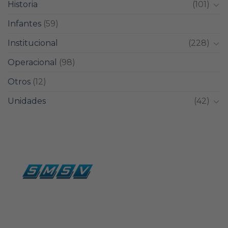
Historia
(101)
Infantes
(59)
Institucional
(228)
Operacional
(98)
Otros
(12)
Unidades
(42)