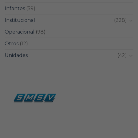
Infantes
(59)
Institucional
(228)
Operacional
(98)
Otros
(12)
Unidades
(42)