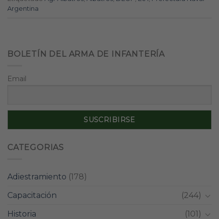
Argentina
BOLETÍN DEL ARMA DE INFANTERÍA
Email
CATEGORIAS
Adiestramiento
(178)
Capacitación
(244)
Historia
(101)