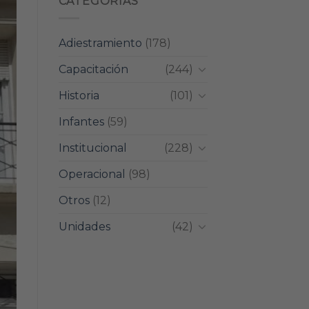
CATEGORIAS
Adiestramiento
(178)
Capacitación
(244)
Historia
(101)
Infantes
(59)
Institucional
(228)
Operacional
(98)
Otros
(12)
Unidades
(42)