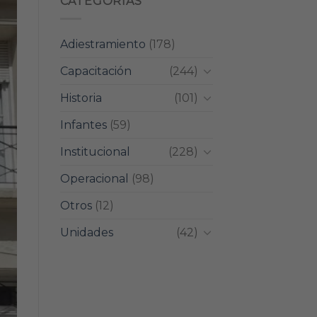
CATEGORIAS
Adiestramiento
(178)
Capacitación
(244)
Historia
(101)
Infantes
(59)
Institucional
(228)
Operacional
(98)
Otros
(12)
Unidades
(42)