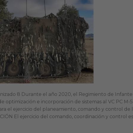
nizado 8 Durante el año 2020, el Regimiento de Infante
e optimización e incorporación de sistemas al VC PC M-5
a el ejercicio del planeamiento, comando y control de l
ÓN El ejercicio del comando, coordinación y control e