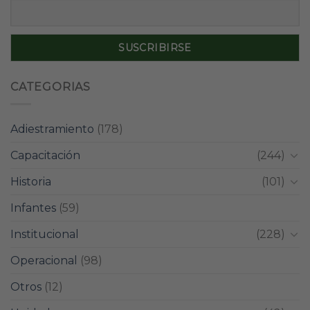
CATEGORIAS
Adiestramiento
(178)
Capacitación
(244)
Historia
(101)
Infantes
(59)
Institucional
(228)
Operacional
(98)
Otros
(12)