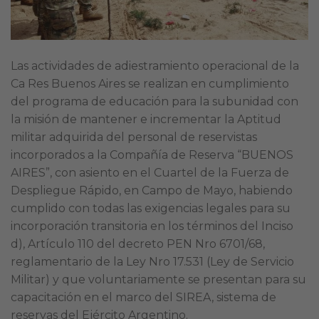
Las actividades de adiestramiento operacional de la
Ca Res Buenos Aires se realizan en cumplimiento
del programa de educación para la subunidad con
la misión de mantener e incrementar la Aptitud
militar adquirida del personal de reservistas
incorporados a la Compañía de Reserva “BUENOS
AIRES”, con asiento en el Cuartel de la Fuerza de
Despliegue Rápido, en Campo de Mayo, habiendo
cumplido con todas las exigencias legales para su
incorporación transitoria en los términos del Inciso
d), Artículo 110 del decreto PEN Nro 6701/68,
reglamentario de la Ley Nro 17.531 (Ley de Servicio
Militar) y que voluntariamente se presentan para su
capacitación en el marco del SIREA, sistema de
reservas del Ejército Argentino.