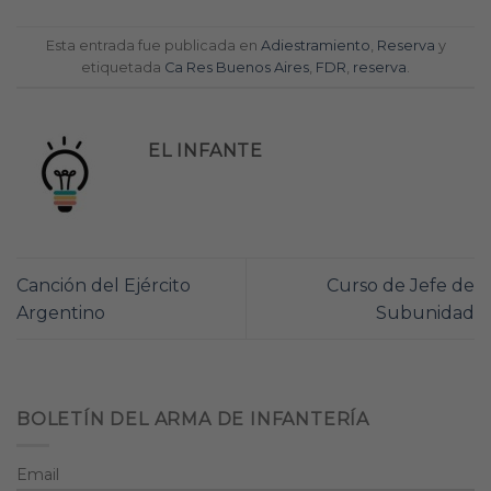
Esta entrada fue publicada en
Adiestramiento
,
Reserva
y
etiquetada
Ca Res Buenos Aires
,
FDR
,
reserva
.
EL INFANTE
Canción del Ejército
Curso de Jefe de
Argentino
Subunidad
BOLETÍN DEL ARMA DE INFANTERÍA
Email