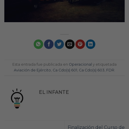
Esta entrada fue publicada en
Operacional
y etiquetada
Aviación de Ejército
,
Ca Cdo(s) 601
,
Ca Cdo(s) 603
,
FDR
.
EL INFANTE
Finalización del Curso de