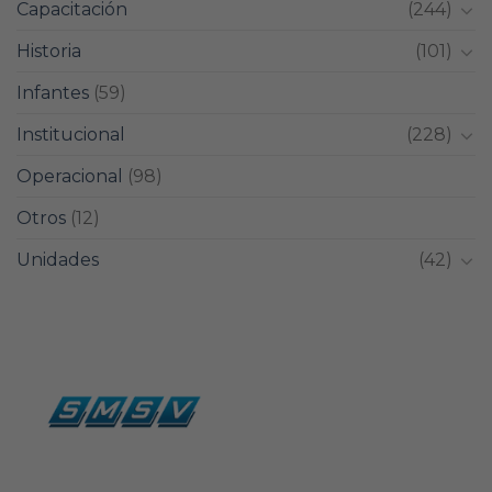
Capacitación
(244)
Historia
(101)
Infantes
(59)
Institucional
(228)
Operacional
(98)
Otros
(12)
Unidades
(42)