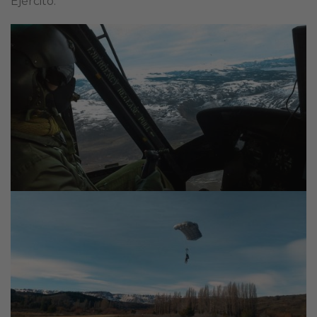
Ejército.