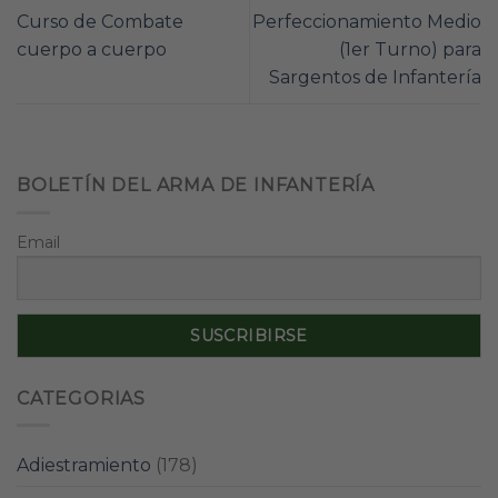
Curso de Combate
Perfeccionamiento Medio
cuerpo a cuerpo
(1er Turno) para
Sargentos de Infantería
BOLETÍN DEL ARMA DE INFANTERÍA
Email
CATEGORIAS
Adiestramiento
(178)