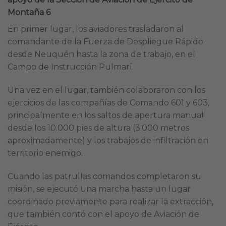
Montaña 6
En primer lugar, los aviadores trasladaron al
comandante de la Fuerza de Despliegue Rápido
desde Neuquén hasta la zona de trabajo, en el
Campo de Instrucción Pulmarí.
Una vez en el lugar, también colaboraron con los
ejercicios de las compañías de Comando 601 y 603,
principalmente en los saltos de apertura manual
desde los 10.000 pies de altura (3.000 metros
aproximadamente) y los trabajos de infiltración en
territorio enemigo.
Cuando las patrullas comandos completaron su
misión, se ejecutó una marcha hasta un lugar
coordinado previamente para realizar la extracción,
que también contó con el apoyo de Aviación de