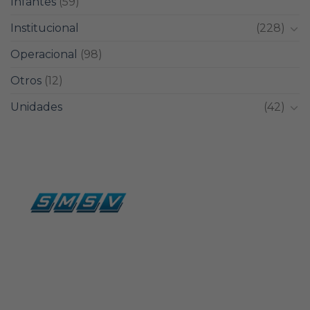
Infantes
(59)
Institucional
(228)
Operacional
(98)
Otros
(12)
Unidades
(42)