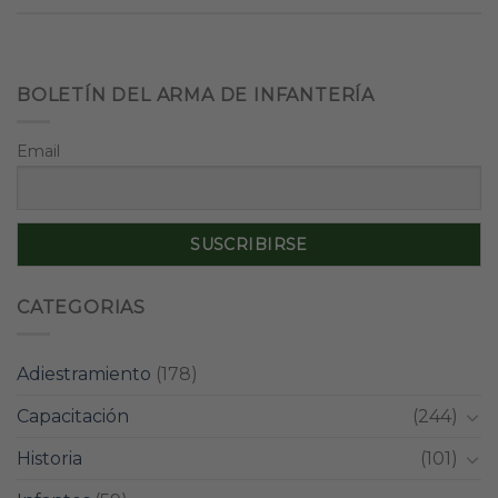
BOLETÍN DEL ARMA DE INFANTERÍA
Email
CATEGORIAS
Adiestramiento
(178)
Capacitación
(244)
Historia
(101)