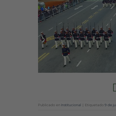
Publicado en
Institucional
|
Etiquetado
9 de ju