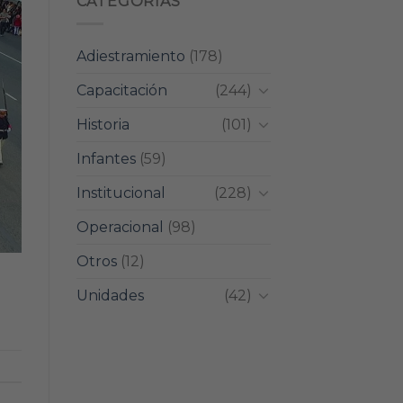
CATEGORIAS
Adiestramiento
(178)
Capacitación
(244)
Historia
(101)
Infantes
(59)
Institucional
(228)
Operacional
(98)
Otros
(12)
Unidades
(42)