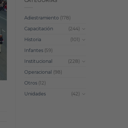
CATEGORIAS
Adiestramiento
(178)
Capacitación
(244)
Historia
(101)
Infantes
(59)
Institucional
(228)
Operacional
(98)
Otros
(12)
Unidades
(42)