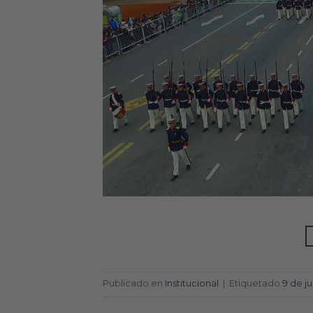
Publicado en
Institucional
|
Etiquetado
9 de ju