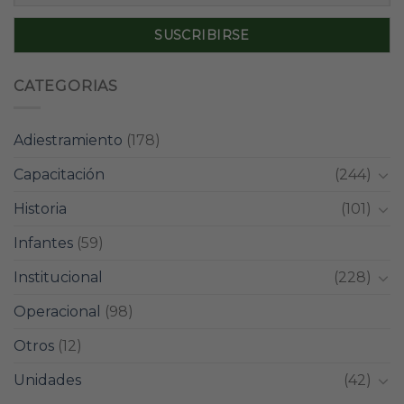
CATEGORIAS
Adiestramiento
(178)
Capacitación
(244)
Historia
(101)
Infantes
(59)
Institucional
(228)
Operacional
(98)
Otros
(12)
Unidades
(42)