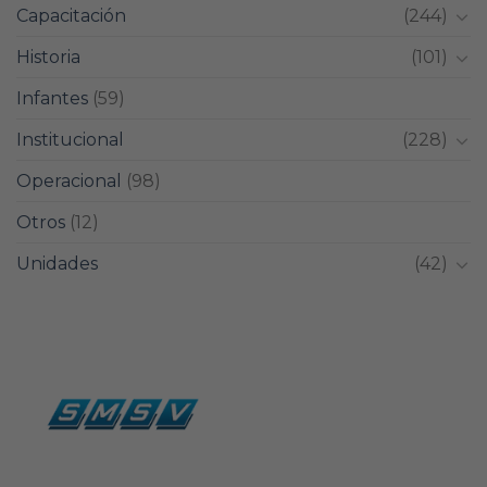
Capacitación
(244)
Historia
(101)
Infantes
(59)
Institucional
(228)
Operacional
(98)
Otros
(12)
Unidades
(42)