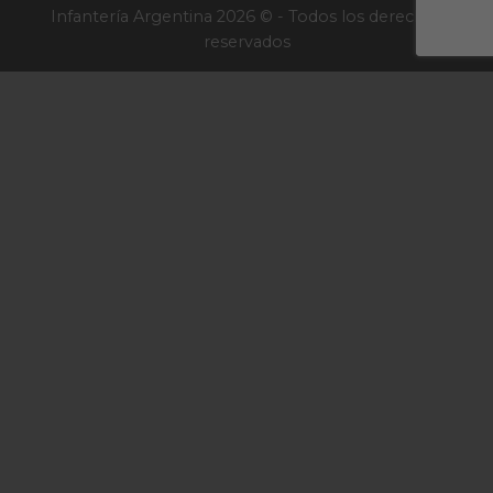
Infantería Argentina 2026 © - Todos los derechos
reservados