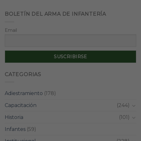
BOLETÍN DEL ARMA DE INFANTERÍA
Email
CATEGORIAS
Adiestramiento
(178)
Capacitación
(244)
Historia
(101)
Infantes
(59)