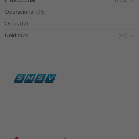
Institucional
(228)
Operacional
(98)
Otros
(12)
Unidades
(42)