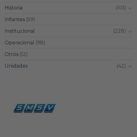
Historia
(101)
Infantes
(59)
Institucional
(228)
Operacional
(98)
Otros
(12)
Unidades
(42)