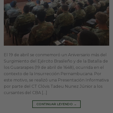
El 19 de abril se conmemoró un Aniversario más del
Surgimiento del Ejército Brasileño y de la Batalla de
los Guararapes (19 de abril de 1648), ocurrida en el
contexto de la Insurrección Pernambucana. Por
este motivo, se realizó una Presentación Informativa
por parte del CT Clóvis Tadeu Nunez Júnior a los
cursantes del CBA […]
CONTINUAR LEYENDO
→